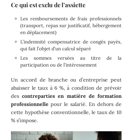
Ce qui est exclu de l’assiette
Les remboursements de frais professionnels
(transport, repas sur justificatif, hébergement
en déplacement)
L’indemnité compensatrice de congés payés,
qui fait l’objet d’un calcul séparé
Les sommes versées au titre de la
participation ou de l’intéressement
Un accord de branche ou d’entreprise peut
abaisser le taux à 6 %, à condition de prévoir
des
contreparties en matière de formation
professionnelle
pour le salarié. En dehors de
cette hypothèse conventionnelle, le taux de 10
% s’impose.