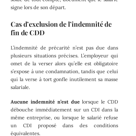
signe lors de son départ.
Cas d’exclusion de l’indemnité de
fin de CDD
L’indemnité de précarité n’est pas due dans
plusieurs situations précises. L’employeur qui
omet de la verser alors qu’elle est obligatoire
s’expose à une condamnation, tandis que celui
qui la verse à tort gonfle inutilement sa masse
salariale.
Aucune indemnité n’est due
lorsque le CDD
débouche immédiatement sur un CDI dans la
même entreprise, ou lorsque le salarié refuse
un CDI proposé dans des conditions
équivalentes.