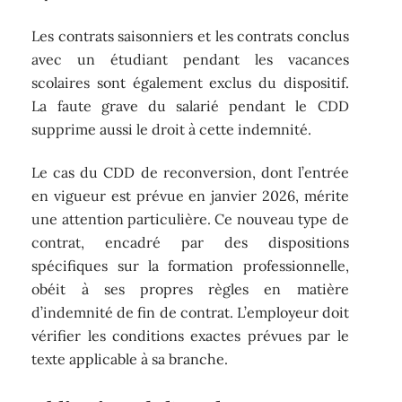
Les contrats saisonniers et les contrats conclus
avec un étudiant pendant les vacances
scolaires sont également exclus du dispositif.
La faute grave du salarié pendant le CDD
supprime aussi le droit à cette indemnité.
Le cas du CDD de reconversion, dont l’entrée
en vigueur est prévue en janvier 2026, mérite
une attention particulière. Ce nouveau type de
contrat, encadré par des dispositions
spécifiques sur la formation professionnelle,
obéit à ses propres règles en matière
d’indemnité de fin de contrat. L’employeur doit
vérifier les conditions exactes prévues par le
texte applicable à sa branche.