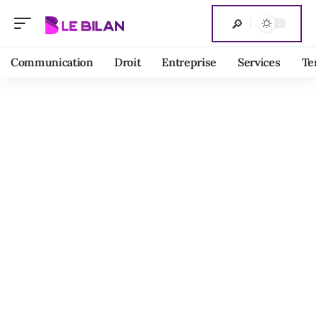
Communication
Droit
Entreprise
Services
Te