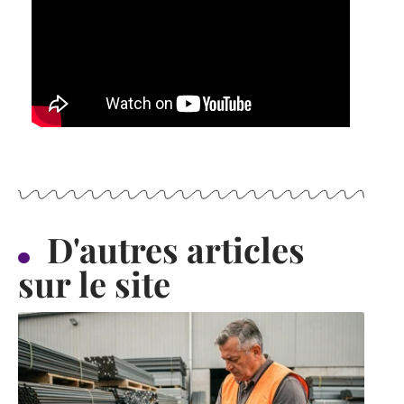
D'autres articles
sur le site