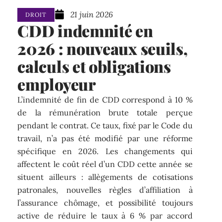
21 juin 2026
DROIT
CDD indemnité en
2026 : nouveaux seuils,
calculs et obligations
employeur
L’indemnité de fin de CDD correspond à 10 %
de la rémunération brute totale perçue
pendant le contrat. Ce taux, fixé par le Code du
travail, n’a pas été modifié par une réforme
spécifique en 2026. Les changements qui
affectent le coût réel d’un CDD cette année se
situent ailleurs : allègements de cotisations
patronales, nouvelles règles d’affiliation à
l’assurance chômage, et possibilité toujours
active de réduire le taux à 6 % par accord