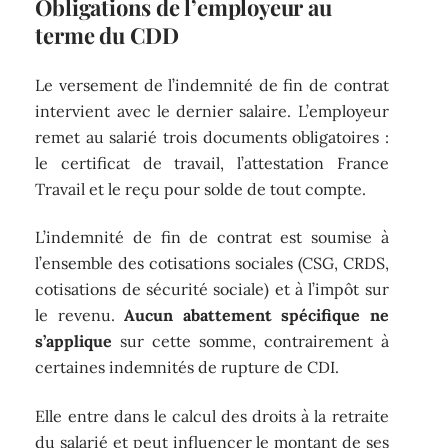
Obligations de l’employeur au
terme du CDD
Le versement de l’indemnité de fin de contrat
intervient avec le dernier salaire. L’employeur
remet au salarié trois documents obligatoires :
le certificat de travail, l’attestation France
Travail et le reçu pour solde de tout compte.
L’indemnité de fin de contrat est soumise à
l’ensemble des cotisations sociales (CSG, CRDS,
cotisations de sécurité sociale) et à l’impôt sur
le revenu.
Aucun abattement spécifique ne
s’applique
sur cette somme, contrairement à
certaines indemnités de rupture de CDI.
Elle entre dans le calcul des droits à la retraite
du salarié et peut influencer le montant de ses