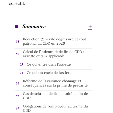
collectif.
Sommaire
Réduction générale dégressive et coût
patronal du CDD en 2026
Calcul de l’indemnité de fin de CDD :
assiette et taux applicable
Ce qui entre dans l’assiette
Ce qui est exclu de l’assiette
Réforme de l’assurance chômage et
conséquences sur la prime de précarité
Cas d’exclusion de l’indemnité de fin de
CDD
Obligations de l’employeur au terme du
CDD