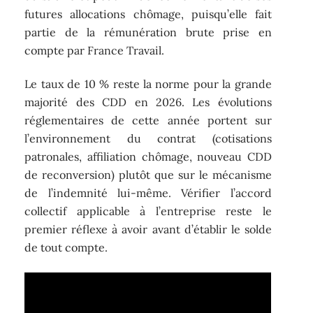
futures allocations chômage, puisqu’elle fait
partie de la rémunération brute prise en
compte par France Travail.
Le taux de 10 % reste la norme pour la grande
majorité des CDD en 2026. Les évolutions
réglementaires de cette année portent sur
l’environnement du contrat (cotisations
patronales, affiliation chômage, nouveau CDD
de reconversion) plutôt que sur le mécanisme
de l’indemnité lui-même. Vérifier l’accord
collectif applicable à l’entreprise reste le
premier réflexe à avoir avant d’établir le solde
de tout compte.