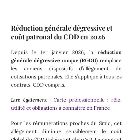
Réduction générale dégressive et
coût patronal du CDD en 2026
Depuis le 1er janvier 2026, la
réduction
générale dégressive unique (RGDU)
remplace
les anciens dispositifs d’allègement de
cotisations patronales. Elle s’applique à tous les
contrats, CDD compris.
Lire également :
Carte professionnelle : rôle,
utilité et obligations à connaître en France
Pour les rémunérations proches du Smic, cet
allègement diminue sensiblement le coût
global du CDD (salaires et charges). Le montant