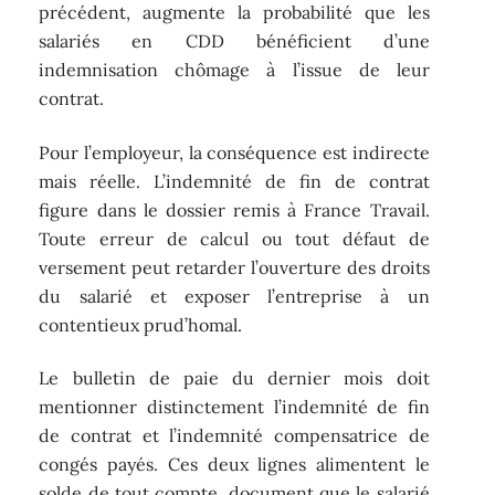
précédent, augmente la probabilité que les
salariés en CDD bénéficient d’une
indemnisation chômage à l’issue de leur
contrat.
Pour l’employeur, la conséquence est indirecte
mais réelle. L’indemnité de fin de contrat
figure dans le dossier remis à France Travail.
Toute erreur de calcul ou tout défaut de
versement peut retarder l’ouverture des droits
du salarié et exposer l’entreprise à un
contentieux prud’homal.
Le bulletin de paie du dernier mois doit
mentionner distinctement l’indemnité de fin
de contrat et l’indemnité compensatrice de
congés payés. Ces deux lignes alimentent le
solde de tout compte, document que le salarié