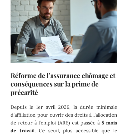
Réforme de l’assurance chômage et
conséquences sur la prime de
précarité
Depuis le 1er avril 2026, la durée minimale
d’affiliation pour ouvrir des droits à l’allocation
de retour à l’emploi (ARE) est passée à
5 mois
de travail
. Ce seuil, plus accessible que le