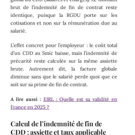
brut de l’indemnité de fin de contrat reste
identique, puisque la RGDU porte sur les
cotisations et non sur la rémunération due au
salarié.
L’effet concret pour l’employeur : le coût total
d’un CDD au Smic baisse, mais l’indemnité de
précarité reste calculée sur la même assiette
brute. Autrement dit, la facture globale
diminue sans que le salarié perde quoi que ce
soit sur sa prime de fin de contrat.
A lire aussi :
EIRL : Quelle est sa validité en
France en 2025 ?
Calcul de l’indemnité de fin de
CDD : assiette et taux applicable