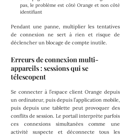
pas, le problème est côté Orange et non côté
identifiant
Pendant une panne, multiplier les tentatives
de connexion ne sert à rien et risque de
déclencher un blocage de compte inutile.
Erreurs de connexion multi-
appareils : sessions qui se
télescopent
Se connecter à l’espace client Orange depuis
un ordinateur, puis depuis l’application mobile,
puis depuis une tablette peut provoquer des
conflits de session. Le portail interprète parfois
ces connexions simultanées comme une
activité suspecte et déconnecte tous les