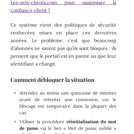
Les-avis-clients.com pour maximiser la
confiance client ?
Ce système vient des politiques de sécurité
renforcées mises en place ces dernières
années. Le problème, c’est que beaucoup
d’abonnés ne savent pas qu’ils sont bloqués : ils
pensent que le portail est en panne ou que leur
identifiant a changé.
Comment débloquer la situation
Attendre au moins une quinzaine de minutes
avant de retenter une connexion, car le
blocage est temporaire dans la plupart des
cas
Utiliser la procédure
réinitialisation du mot
de passe
via le lien « Mot de passe oublié »