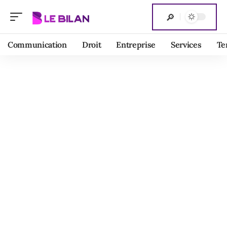
Communication
Droit
Entreprise
Services
Te