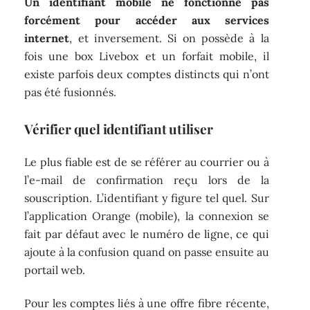
Un identifiant mobile ne fonctionne pas
forcément pour accéder aux services
internet
, et inversement. Si on possède à la
fois une box Livebox et un forfait mobile, il
existe parfois deux comptes distincts qui n’ont
pas été fusionnés.
Vérifier quel identifiant utiliser
Le plus fiable est de se référer au courrier ou à
l’e-mail de confirmation reçu lors de la
souscription. L’identifiant y figure tel quel. Sur
l’application Orange (mobile), la connexion se
fait par défaut avec le numéro de ligne, ce qui
ajoute à la confusion quand on passe ensuite au
portail web.
Pour les comptes liés à une offre fibre récente,