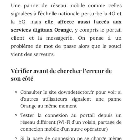
Une panne de réseau mobile comme celles
signalées à l’échelle nationale perturbe la 4G et
la 5G, mais
elle affecte aussi l’accès aux
services digitaux Orange
, y compris le portail
client et la messagerie. On pense à un
problème de mot de passe alors que le souci
vient des serveurs.
Vérifier avant de chercher l’erreur de
son côté
Consulter le site downdetector.fr pour voir si
d’autres utilisateurs signalent une panne
Orange au même moment
Tester la connexion au portail depuis un
réseau différent (Wi-Fi d’un voisin, partage de
connexion mobile d’un autre opérateur)
Si la page de connexion ne se charge même