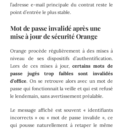
l’adresse e-mail principale du contrat reste le
point d’entrée le plus stable.
Mot de passe invalidé après une
mise à jour de sécurité Orange
Orange procède régulièrement à des mises à
niveau de ses dispositifs d’authentification.
Lors de ces mises à jour,
certains mots de
passe jugés trop faibles sont invalidés
d’office
. On se retrouve alors avec un mot de
passe qui fonctionnait la veille et qui est refusé
le lendemain, sans avertissement préalable.
Le message affiché est souvent « identifiants
incorrects » ou « mot de passe invalide », ce
qui pousse naturellement à retaper le même