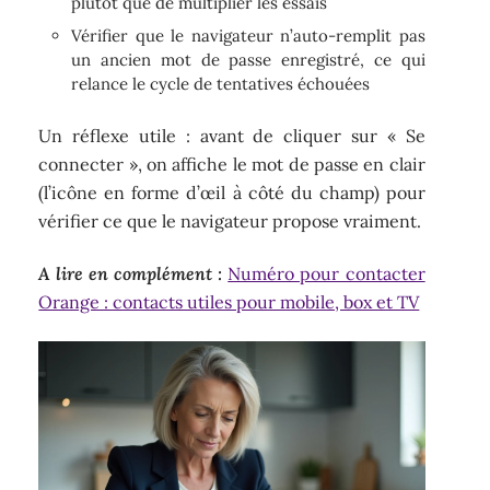
plutôt que de multiplier les essais
Vérifier que le navigateur n’auto-remplit pas
un ancien mot de passe enregistré, ce qui
relance le cycle de tentatives échouées
Un réflexe utile : avant de cliquer sur « Se
connecter », on affiche le mot de passe en clair
(l’icône en forme d’œil à côté du champ) pour
vérifier ce que le navigateur propose vraiment.
A lire en complément :
Numéro pour contacter
Orange : contacts utiles pour mobile, box et TV