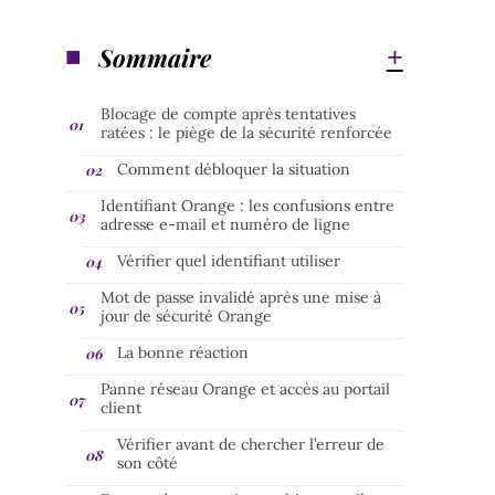
Sommaire
Blocage de compte après tentatives
ratées : le piège de la sécurité renforcée
Comment débloquer la situation
Identifiant Orange : les confusions entre
adresse e-mail et numéro de ligne
Vérifier quel identifiant utiliser
Mot de passe invalidé après une mise à
jour de sécurité Orange
La bonne réaction
Panne réseau Orange et accès au portail
client
Vérifier avant de chercher l’erreur de
son côté