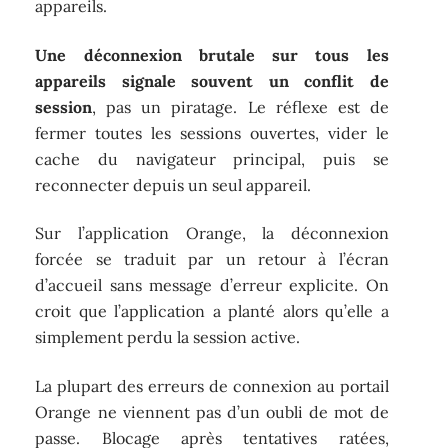
appareils.
Une déconnexion brutale sur tous les
appareils signale souvent un conflit de
session
, pas un piratage. Le réflexe est de
fermer toutes les sessions ouvertes, vider le
cache du navigateur principal, puis se
reconnecter depuis un seul appareil.
Sur l’application Orange, la déconnexion
forcée se traduit par un retour à l’écran
d’accueil sans message d’erreur explicite. On
croit que l’application a planté alors qu’elle a
simplement perdu la session active.
La plupart des erreurs de connexion au portail
Orange ne viennent pas d’un oubli de mot de
passe. Blocage après tentatives ratées,