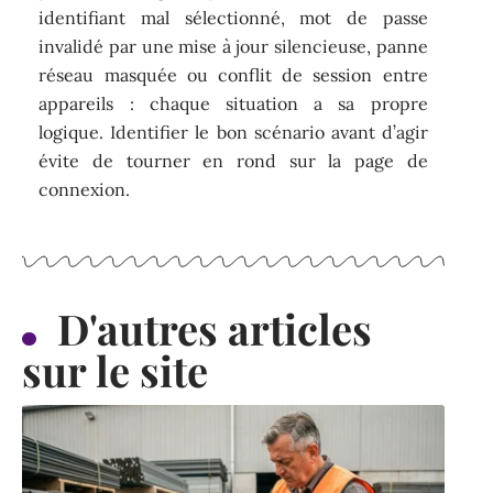
identifiant mal sélectionné, mot de passe
invalidé par une mise à jour silencieuse, panne
réseau masquée ou conflit de session entre
appareils : chaque situation a sa propre
logique. Identifier le bon scénario avant d’agir
évite de tourner en rond sur la page de
connexion.
D'autres articles
sur le site