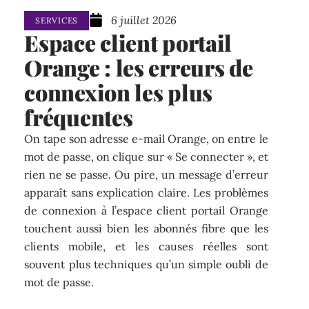
6 juillet 2026
SERVICES
Espace client portail
Orange : les erreurs de
connexion les plus
fréquentes
On tape son adresse e-mail Orange, on entre le
mot de passe, on clique sur « Se connecter », et
rien ne se passe. Ou pire, un message d’erreur
apparaît sans explication claire. Les problèmes
de connexion à l’espace client portail Orange
touchent aussi bien les abonnés fibre que les
clients mobile, et les causes réelles sont
souvent plus techniques qu’un simple oubli de
mot de passe.