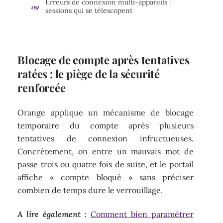
Erreurs de connexion multi-appareils :
sessions qui se télescopent
Blocage de compte après tentatives
ratées : le piège de la sécurité
renforcée
Orange applique un mécanisme de blocage
temporaire du compte après plusieurs
tentatives de connexion infructueuses.
Concrètement, on entre un mauvais mot de
passe trois ou quatre fois de suite, et le portail
affiche « compte bloqué » sans préciser
combien de temps dure le verrouillage.
A lire également :
Comment bien paramétrer