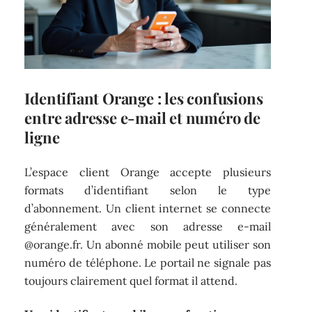
Identifiant Orange : les confusions
entre adresse e-mail et numéro de
ligne
L’espace client Orange accepte plusieurs
formats d’identifiant selon le type
d’abonnement. Un client internet se connecte
généralement avec son adresse e-mail
@orange.fr. Un abonné mobile peut utiliser son
numéro de téléphone. Le portail ne signale pas
toujours clairement quel format il attend.