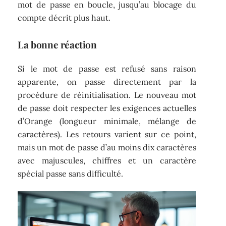
mot de passe en boucle, jusqu’au blocage du
compte décrit plus haut.
La bonne réaction
Si le mot de passe est refusé sans raison
apparente, on passe directement par la
procédure de réinitialisation. Le nouveau mot
de passe doit respecter les exigences actuelles
d’Orange (longueur minimale, mélange de
caractères). Les retours varient sur ce point,
mais un mot de passe d’au moins dix caractères
avec majuscules, chiffres et un caractère
spécial passe sans difficulté.