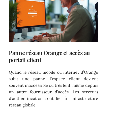
Panne réseau Orange et accès au
portail client
Quand le réseau mobile ou internet d’Orange
subit une panne, l’espace client devient
souvent inaccessible ou très lent, même depuis
un autre fournisseur d’accès. Les serveurs
d’authentification sont liés à l’infrastructure
réseau globale.