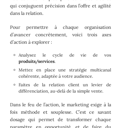
qui conjuguent précision dans l’offre et agilité
dans la relation.
Pour permettre à chaque organisation
d’avancer concrètement, voici trois axes
d’action à explorer :
Analysez le cycle de vie de vos
produits/services
.
Mettez en place une stratégie multicanal
cohérente, adaptée à votre audience.
Faites de la relation client un levier de
différenciation, au-delà de la simple vente.
Dans le feu de l’action, le marketing exige à la
fois méthode et souplesse. C’est ce savant
dosage qui permet de transformer chaque
paramètre en opportunité, et de faire du