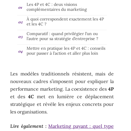
Les 4P et 4C : deux visions
complémentaires du marketing
À quoi correspondent exactement les 4P
et les 4C ?
Comparatif : quand privilégier l’un ou
l’autre pour sa stratégie d’entreprise ?
Mettre en pratique les 4P et 4C : conseils
pour passer à l’action et aller plus loin
Les modèles traditionnels résistent, mais de
nouveaux cadres s’imposent pour expliquer la
performance marketing. La coexistence des
4P
et des
4C
met en lumière ce déplacement
stratégique et révèle les enjeux concrets pour
les organisations.
Lire également :
Marketing payant : quel type