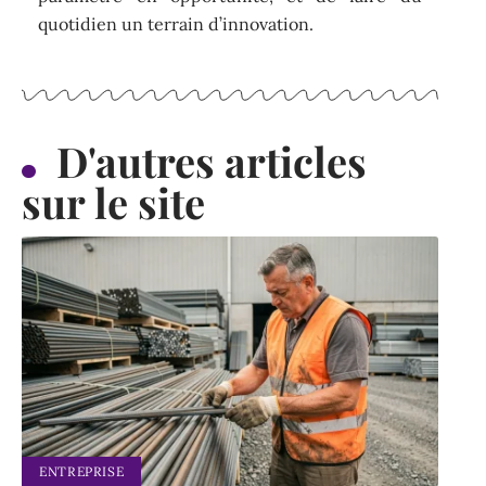
quotidien un terrain d’innovation.
D'autres articles
sur le site
ENTREPRISE