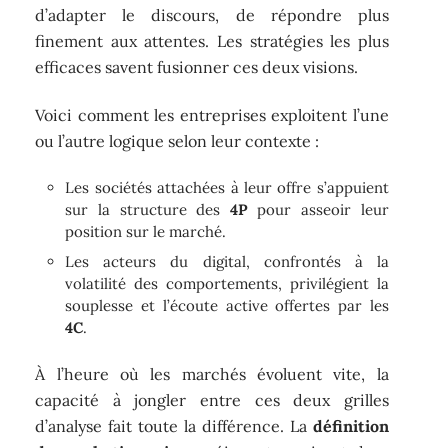
d’adapter le discours, de répondre plus
finement aux attentes. Les stratégies les plus
efficaces savent fusionner ces deux visions.
Voici comment les entreprises exploitent l’une
ou l’autre logique selon leur contexte :
Les sociétés attachées à leur offre s’appuient
sur la structure des
4P
pour asseoir leur
position sur le marché.
Les acteurs du digital, confrontés à la
volatilité des comportements, privilégient la
souplesse et l’écoute active offertes par les
4C
.
À l’heure où les marchés évoluent vite, la
capacité à jongler entre ces deux grilles
d’analyse fait toute la différence. La
définition