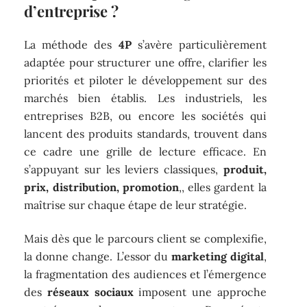
d’entreprise ?
La méthode des
4P
s’avère particulièrement
adaptée pour structurer une offre, clarifier les
priorités et piloter le développement sur des
marchés bien établis. Les industriels, les
entreprises B2B, ou encore les sociétés qui
lancent des produits standards, trouvent dans
ce cadre une grille de lecture efficace. En
s’appuyant sur les leviers classiques,
produit,
prix, distribution, promotion
,, elles gardent la
maîtrise sur chaque étape de leur stratégie.
Mais dès que le parcours client se complexifie,
la donne change. L’essor du
marketing digital
,
la fragmentation des audiences et l’émergence
des
réseaux sociaux
imposent une approche