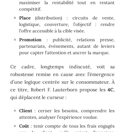
maximiser la rentabilité tout en restant
compétitif.
Place
(distribution) : circuits de vente,
logistique, couverture, l’objectif : rendre
l’offre accessible à la cible visée.
Promotion
: publicité, relations presse,
partenariats, événements, autant de leviers
pour capter l’attention et ancrer la marque.
Ce cadre, longtemps indiscuté, voit sa
robustesse remise en cause avec l’émergence
d’une logique centrée sur le consommateur. À
ce titre, Robert F. Lauterborn propose les
4C
,
qui déplacent le curseur :
Client
: cerner les besoins, comprendre les
attentes, analyser l’expérience voulue.
Coût
: tenir compte de tous les frais engagés