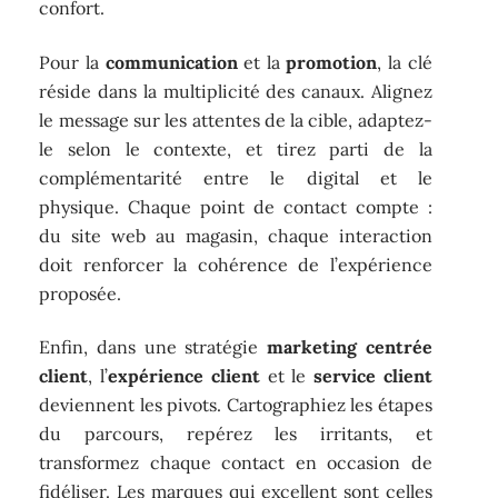
confort.
Pour la
communication
et la
promotion
, la clé
réside dans la multiplicité des canaux. Alignez
le message sur les attentes de la cible, adaptez-
le selon le contexte, et tirez parti de la
complémentarité entre le digital et le
physique. Chaque point de contact compte :
du site web au magasin, chaque interaction
doit renforcer la cohérence de l’expérience
proposée.
Enfin, dans une stratégie
marketing centrée
client
, l’
expérience client
et le
service client
deviennent les pivots. Cartographiez les étapes
du parcours, repérez les irritants, et
transformez chaque contact en occasion de
fidéliser. Les marques qui excellent sont celles