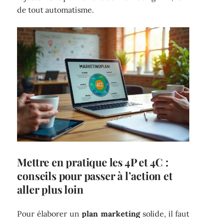
de tout automatisme.
Mettre en pratique les 4P et 4C :
conseils pour passer à l’action et
aller plus loin
Pour élaborer un
plan marketing
solide, il faut