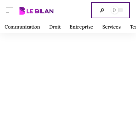
Communication
Droit
Entreprise
Services
Te