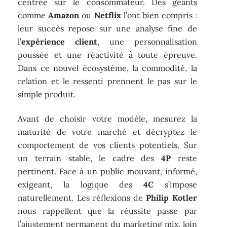
centrée sur le consommateur. Des géants
comme
Amazon
ou
Netflix
l’ont bien compris :
leur succès repose sur une analyse fine de
l’
expérience client
, une personnalisation
poussée et une réactivité à toute épreuve.
Dans ce nouvel écosystème, la commodité, la
relation et le ressenti prennent le pas sur le
simple produit.
Avant de choisir votre modèle, mesurez la
maturité de votre marché et décryptez le
comportement de vos clients potentiels. Sur
un terrain stable, le cadre des
4P
reste
pertinent. Face à un public mouvant, informé,
exigeant, la logique des
4C
s’impose
naturellement. Les réflexions de
Philip Kotler
nous rappellent que la réussite passe par
l’ajustement permanent du marketing mix, loin