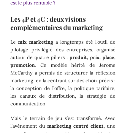
est le plus rentable ?
Les 4P et 4C : deux visions
complémentaires du marketing
Le
mix marketing
a longtemps été l’outil de
pilotage privilégié des entreprises, organisé
autour de quatre piliers :
produit, prix, place,
promotion
. Ce modèle hérité de Jerome
McCarthy a permis de structurer la réflexion
marketing, en la centrant sur des choix précis :
la conception de l’offre, la politique tarifaire,
les canaux de distribution, la stratégie de
communication.
Mais le terrain de jeu s’est transformé. Avec
l’avènement du
marketing centré client
, une