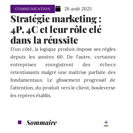
26 août 2025
COMMUNICATION
Stratégie marketing :
4P, 4C et leur rôle clé
dans la réussite
D’un côté, la logique produit impose ses règles
depuis les années 60. De l’autre, certaines
entreprises enregistrent des échecs
retentissants malgré une maîtrise parfaite des
fondamentaux. Le glissement progressif de
l’attention, du produit vers le client, bouleverse
les repères établis.
Sommaire