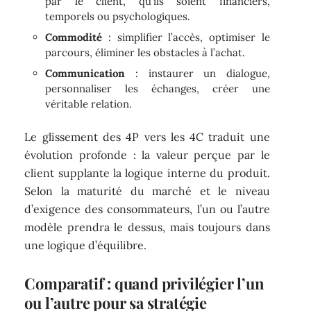
par le client, qu’ils soient financiers,
temporels ou psychologiques.
Commodité
: simplifier l’accès, optimiser le
parcours, éliminer les obstacles à l’achat.
Communication
: instaurer un dialogue,
personnaliser les échanges, créer une
véritable relation.
Le glissement des 4P vers les 4C traduit une
évolution profonde : la valeur perçue par le
client supplante la logique interne du produit.
Selon la maturité du marché et le niveau
d’exigence des consommateurs, l’un ou l’autre
modèle prendra le dessus, mais toujours dans
une logique d’équilibre.
Comparatif : quand privilégier l’un
ou l’autre pour sa stratégie