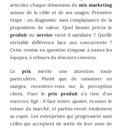
articuler chaque dimension du
mix marketing
autour de la cible et de ses usages. Première
étape : un diagnostic sans complaisance de la
proposition de valeur. Quel besoin précis le
produit
ou
service
vient-il satisfaire ? Quelle
véritable différence face aux concurrents ?
Cette remise en question s’impose à toutes les
équipes, à rebours du discours convenu.
Le
prix
mérite une attention toute
particulière. Plutôt que de raisonner en
marges, recentrez-vous sur la perception
client. Fixer le
prix produit
n’a rien d’un
exercice figé : il faut tester, ajuster, écouter le
retour du marché, et parfois revoir totalement
sa copie. Les entreprises qui progressent sont
celles qui acceptent de sortir de leur zone de