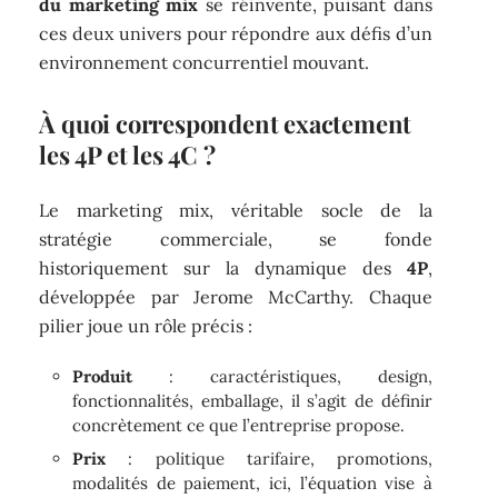
du marketing mix
se réinvente, puisant dans
ces deux univers pour répondre aux défis d’un
environnement concurrentiel mouvant.
À quoi correspondent exactement
les 4P et les 4C ?
Le marketing mix, véritable socle de la
stratégie commerciale, se fonde
historiquement sur la dynamique des
4P
,
développée par Jerome McCarthy. Chaque
pilier joue un rôle précis :
Produit
: caractéristiques, design,
fonctionnalités, emballage, il s’agit de définir
concrètement ce que l’entreprise propose.
Prix
: politique tarifaire, promotions,
modalités de paiement, ici, l’équation vise à