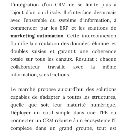
L’intégration d’un CRM ne se limite plus à
l’ajout d’un outil isolé. Il s’interface désormais
avec l’ensemble du système d’information, à
commencer par les ERP et les solutions de
marketing automation
. Cette interconnexion
fluidifie la circulation des données, élimine les
doubles saisies et garantit une cohérence
totale sur tous les canaux. Résultat : chaque
collaborateur travaille avec la même
information, sans frictions.
Le marché propose aujourd’hui des solutions
capables de s’adapter à toutes les structures,
quelle que soit leur maturité numérique.
Déployer un outil simple dans une TPE ou
connecter un CRM robuste à un écosystème IT
complexe dans un grand groupe, tout est