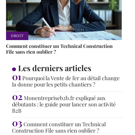
DROIT
Comment constituer un Technical Construction
File sans rien oublier ?
Les derniers articles
Pourquoi la Vente de fer au détail change
la donne pour les petits chantiers ?
Monentrepriseb2b.fr expliqué aux
débutants : le guide pour lancer son activité
B2B
Comment constituer un Technical
Construction File sans rien oublier ?