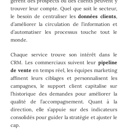
gèrent des prospects ou des clients peuvent y
trouver leur compte. Quel que soit le secteur,
le besoin de centraliser les
données clients
,
d’améliorer la circulation de l’information et
d’automatiser les processus touche tout le
monde.
Chaque service trouve son intérêt dans le
CRM. Les commerciaux suivent leur
pipeline
de vente
en temps réel, les équipes marketing
affinent leurs ciblages et personnalisent les
campagnes, le support client capitalise sur
l’historique des demandes pour améliorer la
qualité de l’accompagnement. Quant à la
direction, elle s’appuie sur des indicateurs
consolidés pour guider la stratégie et ajuster le
cap.