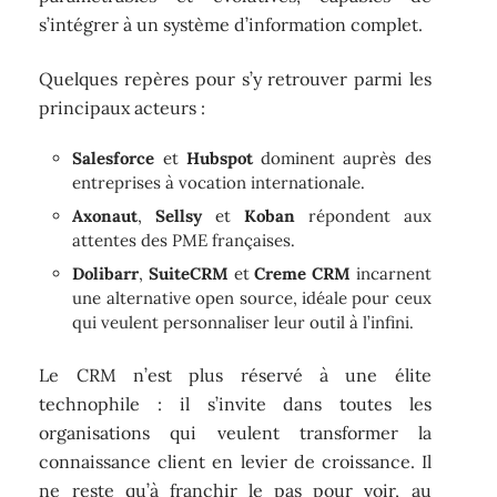
s’intégrer à un système d’information complet.
Quelques repères pour s’y retrouver parmi les
principaux acteurs :
Salesforce
et
Hubspot
dominent auprès des
entreprises à vocation internationale.
Axonaut
,
Sellsy
et
Koban
répondent aux
attentes des PME françaises.
Dolibarr
,
SuiteCRM
et
Creme CRM
incarnent
une alternative open source, idéale pour ceux
qui veulent personnaliser leur outil à l’infini.
Le CRM n’est plus réservé à une élite
technophile : il s’invite dans toutes les
organisations qui veulent transformer la
connaissance client en levier de croissance. Il
ne reste qu’à franchir le pas pour voir, au