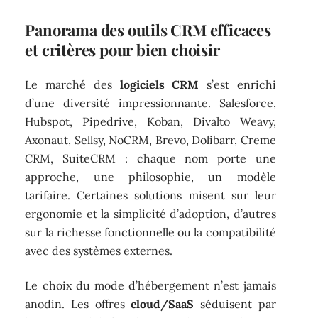
Panorama des outils CRM efficaces
et critères pour bien choisir
Le marché des
logiciels CRM
s’est enrichi
d’une diversité impressionnante. Salesforce,
Hubspot, Pipedrive, Koban, Divalto Weavy,
Axonaut, Sellsy, NoCRM, Brevo, Dolibarr, Creme
CRM, SuiteCRM : chaque nom porte une
approche, une philosophie, un modèle
tarifaire. Certaines solutions misent sur leur
ergonomie et la simplicité d’adoption, d’autres
sur la richesse fonctionnelle ou la compatibilité
avec des systèmes externes.
Le choix du mode d’hébergement n’est jamais
anodin. Les offres
cloud/SaaS
séduisent par