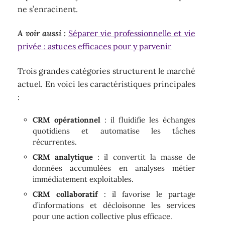
ne s’enracinent.
A voir aussi :
Séparer vie professionnelle et vie
privée : astuces efficaces pour y parvenir
Trois grandes catégories structurent le marché
actuel. En voici les caractéristiques principales
:
CRM opérationnel
: il fluidifie les échanges
quotidiens et automatise les tâches
récurrentes.
CRM analytique
: il convertit la masse de
données accumulées en analyses métier
immédiatement exploitables.
CRM collaboratif
: il favorise le partage
d’informations et décloisonne les services
pour une action collective plus efficace.