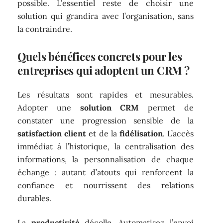
possible. L’essentiel reste de choisir une
solution qui grandira avec l’organisation, sans
la contraindre.
Quels bénéfices concrets pour les
entreprises qui adoptent un CRM ?
Les résultats sont rapides et mesurables.
Adopter une
solution CRM
permet de
constater une progression sensible de la
satisfaction client
et de la
fidélisation
. L’accès
immédiat à l’historique, la centralisation des
informations, la personnalisation de chaque
échange : autant d’atouts qui renforcent la
confiance et nourrissent des relations
durables.
La
productivité
décolle. Automatisez l’envoi