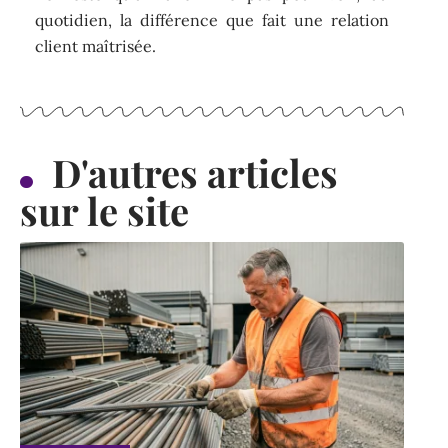
quotidien, la différence que fait une relation
client maîtrisée.
D'autres articles
sur le site