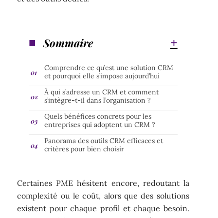
Sommaire
Comprendre ce qu’est une solution CRM
et pourquoi elle s’impose aujourd’hui
À qui s’adresse un CRM et comment
s’intègre-t-il dans l’organisation ?
Quels bénéfices concrets pour les
entreprises qui adoptent un CRM ?
Panorama des outils CRM efficaces et
critères pour bien choisir
Certaines PME hésitent encore, redoutant la
complexité ou le coût, alors que des solutions
existent pour chaque profil et chaque besoin.