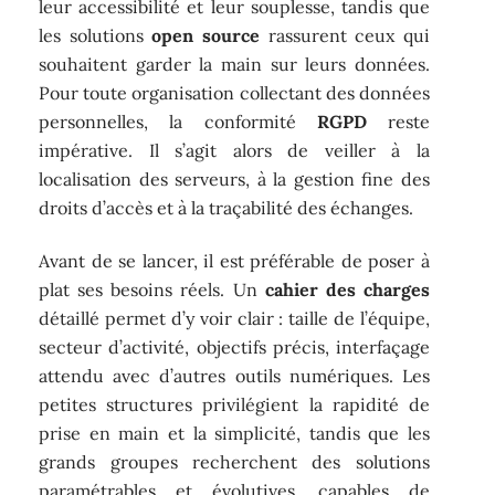
leur accessibilité et leur souplesse, tandis que
les solutions
open source
rassurent ceux qui
souhaitent garder la main sur leurs données.
Pour toute organisation collectant des données
personnelles, la conformité
RGPD
reste
impérative. Il s’agit alors de veiller à la
localisation des serveurs, à la gestion fine des
droits d’accès et à la traçabilité des échanges.
Avant de se lancer, il est préférable de poser à
plat ses besoins réels. Un
cahier des charges
détaillé permet d’y voir clair : taille de l’équipe,
secteur d’activité, objectifs précis, interfaçage
attendu avec d’autres outils numériques. Les
petites structures privilégient la rapidité de
prise en main et la simplicité, tandis que les
grands groupes recherchent des solutions
paramétrables et évolutives, capables de