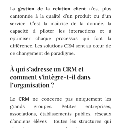
La
gestion de la relation client
n’est plus
cantonnée à la qualité d’un produit ou d’un
service. C’est la maîtrise de la donnée, la
capacité à piloter les interactions et à
optimiser chaque processus qui font la
différence. Les solutions CRM sont au cœur de
ce changement de paradigme.
À qui s’adresse un CRM et
comment s’intègre-t-il dans
l’organisation ?
Le
CRM
ne concerne pas uniquement les
grands groupes. Petites entreprises,
associations, établissements publics, réseaux
d’anciens élèves : toutes les structures qui