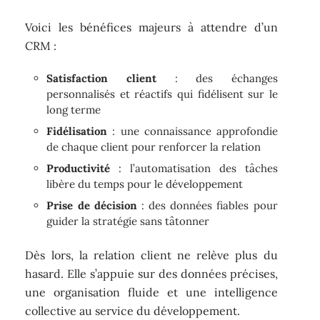
Voici les bénéfices majeurs à attendre d’un
CRM :
Satisfaction client
: des échanges
personnalisés et réactifs qui fidélisent sur le
long terme
Fidélisation
: une connaissance approfondie
de chaque client pour renforcer la relation
Productivité
: l’automatisation des tâches
libère du temps pour le développement
Prise de décision
: des données fiables pour
guider la stratégie sans tâtonner
Dès lors, la relation client ne relève plus du
hasard. Elle s’appuie sur des données précises,
une organisation fluide et une intelligence
collective au service du développement.