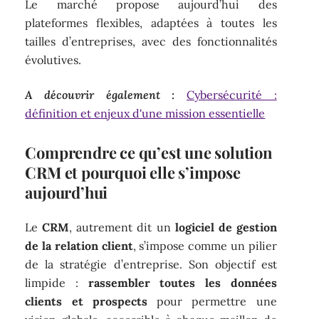
Le marché propose aujourd’hui des
plateformes flexibles, adaptées à toutes les
tailles d’entreprises, avec des fonctionnalités
évolutives.
A découvrir également :
Cybersécurité :
définition et enjeux d'une mission essentielle
Comprendre ce qu’est une solution
CRM et pourquoi elle s’impose
aujourd’hui
Le
CRM
, autrement dit un
logiciel de gestion
de la relation client
, s’impose comme un pilier
de la stratégie d’entreprise. Son objectif est
limpide :
rassembler toutes les données
clients et prospects
pour permettre une