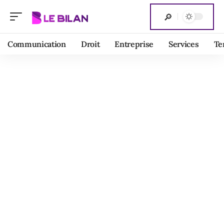
Communication
Droit
Entreprise
Services
Te