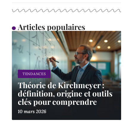
Articles populaires
TENDANCES
Théorie de Kirchmeyer :
définition, origine et outils
clés pour comprendre
10 mars 2026