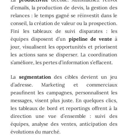
d’emails, la production de devis, la gestion des
relances : le temps gagné se réinvestit dans le
conseil, la création de valeur ou la prospection.
Fini les tableaux de suivi disparates : les
équipes disposent d’un
pipeline de vente
à
jour, visualisent les opportunités et priorisent
les actions sans se disperser. La coordination
s’améliore, les pertes d’information s’effacent.
La
segmentation
des cibles devient un jeu
d’adresse. Marketing et commerciaux
peaufinent les campagnes, personnalisent les
messages, visent plus juste. En quelques clics,
les tableaux de bord et reportings offrent à la
direction une vue d’ensemble : suivi des
équipes, analyse des ventes, anticipation des
évolutions du marché.