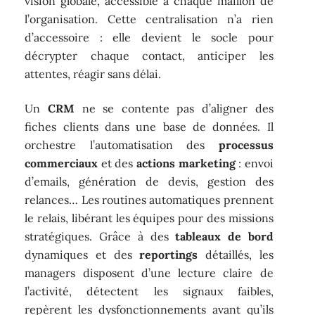
vision globale, accessible à chaque maillon de
l’organisation. Cette centralisation n’a rien
d’accessoire : elle devient le socle pour
décrypter chaque contact, anticiper les
attentes, réagir sans délai.
Un
CRM
ne se contente pas d’aligner des
fiches clients dans une base de données. Il
orchestre l’automatisation des
processus
commerciaux
et des
actions marketing
: envoi
d’emails, génération de devis, gestion des
relances… Les routines automatiques prennent
le relais, libérant les équipes pour des missions
stratégiques. Grâce à des
tableaux de bord
dynamiques et des
reportings
détaillés, les
managers disposent d’une lecture claire de
l’activité, détectent les signaux faibles,
repèrent les dysfonctionnements avant qu’ils