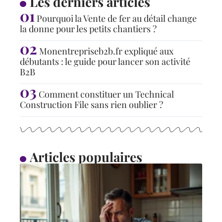
Les derniers articles
Pourquoi la Vente de fer au détail change
la donne pour les petits chantiers ?
Monentrepriseb2b.fr expliqué aux
débutants : le guide pour lancer son activité
B2B
Comment constituer un Technical
Construction File sans rien oublier ?
Articles populaires