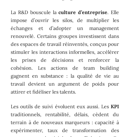
La R&D bouscule la
culture d’entreprise
. Elle
impose d’ouvrir les silos, de multiplier les
échanges et d’adopter un management
renouvelé. Certains groupes investissent dans
des espaces de travail réinventés, conçus pour
stimuler les interactions informelles, accélérer
les prises de décisions et renforcer la
cohésion. Les actions de team building
gagnent en substance : la qualité de vie au
travail devient un argument de poids pour
attirer et fidéliser les talents.
Les outils de suivi évoluent eux aussi. Les
KPI
traditionnels, rentabilité, délais, cèdent du
terrain à de nouveaux marqueurs : capacité à
expérimenter, taux de transformation des