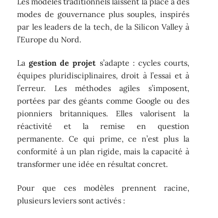
Les modèles traditionnels laissent la place à des
modes de gouvernance plus souples, inspirés
par les leaders de la tech, de la Silicon Valley à
l’Europe du Nord.
La
gestion de projet
s’adapte : cycles courts,
équipes pluridisciplinaires, droit à l’essai et à
l’erreur. Les méthodes agiles s’imposent,
portées par des géants comme Google ou des
pionniers britanniques. Elles valorisent la
réactivité et la remise en question
permanente. Ce qui prime, ce n’est plus la
conformité à un plan rigide, mais la capacité à
transformer une idée en résultat concret.
Pour que ces modèles prennent racine,
plusieurs leviers sont activés :