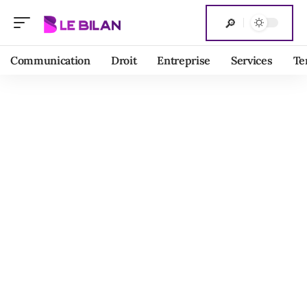
Communication
Droit
Entreprise
Services
Te