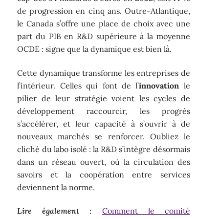
de progression en cinq ans. Outre-Atlantique,
le Canada s’offre une place de choix avec une
part du PIB en R&D supérieure à la moyenne
OCDE : signe que la dynamique est bien là.
Cette dynamique transforme les entreprises de
l’intérieur. Celles qui font de l’
innovation
le
pilier de leur stratégie voient les cycles de
développement raccourcir, les progrès
s’accélérer, et leur capacité à s’ouvrir à de
nouveaux marchés se renforcer. Oubliez le
cliché du labo isolé : la R&D s’intègre désormais
dans un réseau ouvert, où la circulation des
savoirs et la coopération entre services
deviennent la norme.
Lire également :
Comment le comité