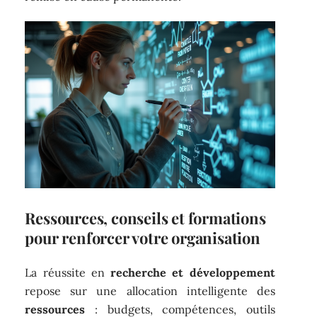
Ressources, conseils et formations
pour renforcer votre organisation
La réussite en
recherche et développement
repose sur une allocation intelligente des
ressources
: budgets, compétences, outils