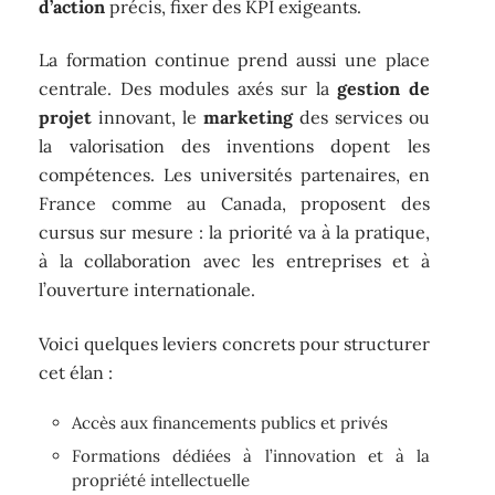
d’action
précis, fixer des KPI exigeants.
La formation continue prend aussi une place
centrale. Des modules axés sur la
gestion de
projet
innovant, le
marketing
des services ou
la valorisation des inventions dopent les
compétences. Les universités partenaires, en
France comme au Canada, proposent des
cursus sur mesure : la priorité va à la pratique,
à la collaboration avec les entreprises et à
l’ouverture internationale.
Voici quelques leviers concrets pour structurer
cet élan :
Accès aux financements publics et privés
Formations dédiées à l’innovation et à la
propriété intellectuelle