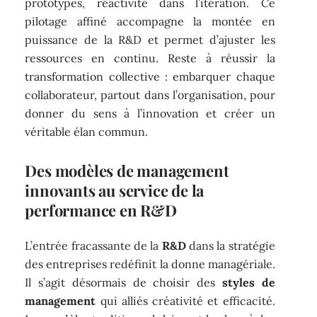
prototypes, réactivité dans l’itération. Ce
pilotage affiné accompagne la montée en
puissance de la R&D et permet d’ajuster les
ressources en continu. Reste à réussir la
transformation collective : embarquer chaque
collaborateur, partout dans l’organisation, pour
donner du sens à l’innovation et créer un
véritable élan commun.
Des modèles de management
innovants au service de la
performance en R&D
L’entrée fracassante de la
R&D
dans la stratégie
des entreprises redéfinit la donne managériale.
Il s’agit désormais de choisir des
styles de
management
qui alliés créativité et efficacité.