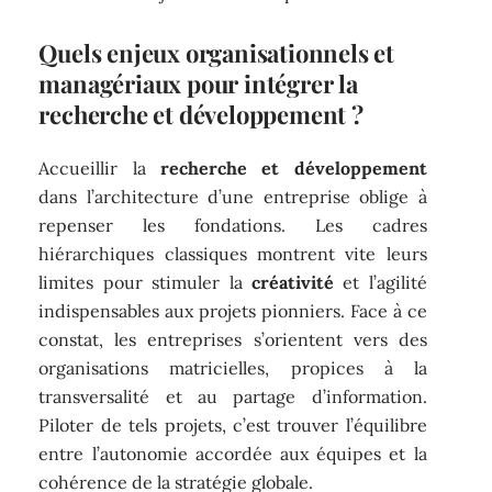
Quels enjeux organisationnels et
managériaux pour intégrer la
recherche et développement ?
Accueillir la
recherche et développement
dans l’architecture d’une entreprise oblige à
repenser les fondations. Les cadres
hiérarchiques classiques montrent vite leurs
limites pour stimuler la
créativité
et l’agilité
indispensables aux projets pionniers. Face à ce
constat, les entreprises s’orientent vers des
organisations matricielles, propices à la
transversalité et au partage d’information.
Piloter de tels projets, c’est trouver l’équilibre
entre l’autonomie accordée aux équipes et la
cohérence de la stratégie globale.