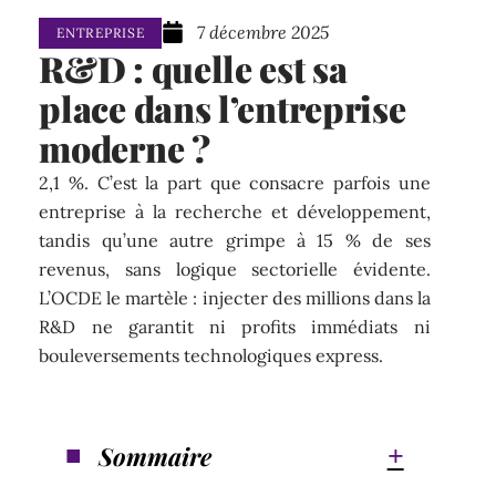
7 décembre 2025
ENTREPRISE
R&D : quelle est sa
place dans l’entreprise
moderne ?
2,1 %. C’est la part que consacre parfois une
entreprise à la recherche et développement,
tandis qu’une autre grimpe à 15 % de ses
revenus, sans logique sectorielle évidente.
L’OCDE le martèle : injecter des millions dans la
R&D ne garantit ni profits immédiats ni
bouleversements technologiques express.
Sommaire