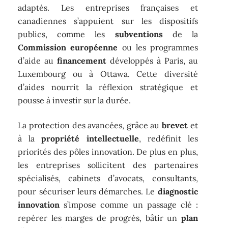
adaptés. Les entreprises françaises et
canadiennes s’appuient sur les dispositifs
publics, comme les
subventions
de la
Commission européenne
ou les programmes
d’aide au
financement
développés à Paris, au
Luxembourg ou à Ottawa. Cette diversité
d’aides nourrit la réflexion stratégique et
pousse à investir sur la durée.
La protection des avancées, grâce au
brevet
et
à la
propriété intellectuelle
, redéfinit les
priorités des pôles innovation. De plus en plus,
les entreprises sollicitent des partenaires
spécialisés, cabinets d’avocats, consultants,
pour sécuriser leurs démarches. Le
diagnostic
innovation
s’impose comme un passage clé :
repérer les marges de progrès, bâtir un
plan