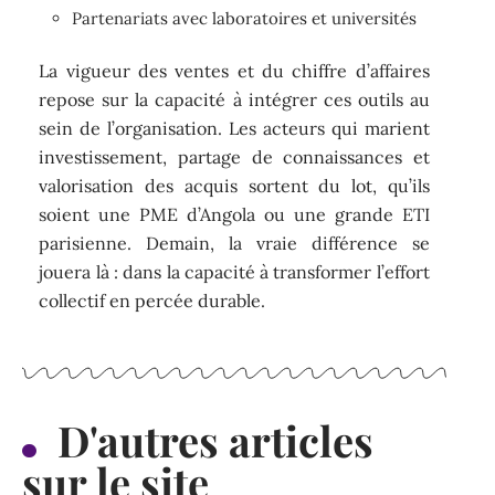
Partenariats avec laboratoires et universités
La vigueur des ventes et du chiffre d’affaires
repose sur la capacité à intégrer ces outils au
sein de l’organisation. Les acteurs qui marient
investissement, partage de connaissances et
valorisation des acquis sortent du lot, qu’ils
soient une PME d’Angola ou une grande ETI
parisienne. Demain, la vraie différence se
jouera là : dans la capacité à transformer l’effort
collectif en percée durable.
D'autres articles
sur le site