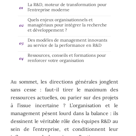
La R&D, moteur de transformation pour
l’entreprise moderne
Quels enjeux organisationnels et
managériaux pour intégrer la recherche
et développement ?
Des modèles de management innovants
au service de la performance en R&D
Ressources, conseils et formations pour
renforcer votre organisation
Au sommet, les directions générales jonglent
sans cesse : faut-il tirer le maximum des
ressources actuelles, ou parier sur des projets
à l’issue incertaine ? L’organisation et le
management pèsent lourd dans la balance : ils
dessinent le véritable rôle des équipes R&D au
sein de l’entreprise, et conditionnent leur