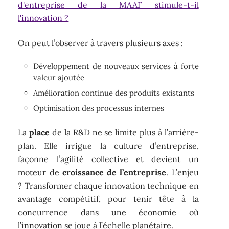
d'entreprise de la MAAF stimule-t-il
l'innovation ?
On peut l’observer à travers plusieurs axes :
Développement de nouveaux services à forte
valeur ajoutée
Amélioration continue des produits existants
Optimisation des processus internes
La
place
de la R&D ne se limite plus à l’arrière-
plan. Elle irrigue la culture d’entreprise,
façonne l’agilité collective et devient un
moteur de
croissance de l’entreprise
. L’enjeu
? Transformer chaque innovation technique en
avantage compétitif, pour tenir tête à la
concurrence dans une économie où
l’innovation se joue à l’échelle planétaire.