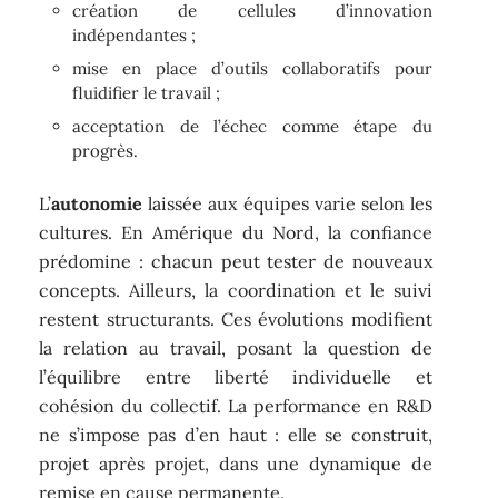
création de cellules d’innovation
indépendantes ;
mise en place d’outils collaboratifs pour
fluidifier le travail ;
acceptation de l’échec comme étape du
progrès.
L’
autonomie
laissée aux équipes varie selon les
cultures. En Amérique du Nord, la confiance
prédomine : chacun peut tester de nouveaux
concepts. Ailleurs, la coordination et le suivi
restent structurants. Ces évolutions modifient
la relation au travail, posant la question de
l’équilibre entre liberté individuelle et
cohésion du collectif. La performance en R&D
ne s’impose pas d’en haut : elle se construit,
projet après projet, dans une dynamique de
remise en cause permanente.