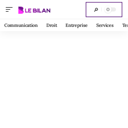
Communication
Droit
Entreprise
Services
Te