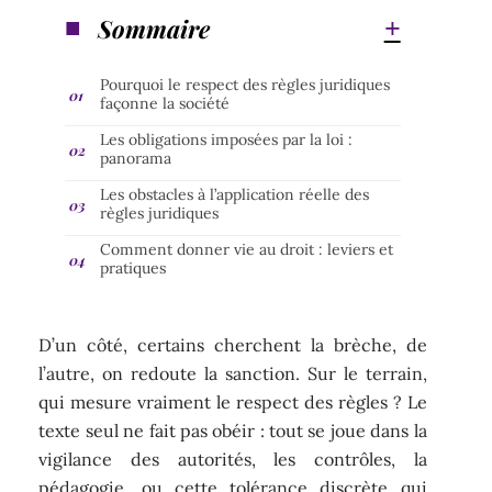
Sommaire
Pourquoi le respect des règles juridiques
façonne la société
Les obligations imposées par la loi :
panorama
Les obstacles à l’application réelle des
règles juridiques
Comment donner vie au droit : leviers et
pratiques
D’un côté, certains cherchent la brèche, de
l’autre, on redoute la sanction. Sur le terrain,
qui mesure vraiment le respect des règles ? Le
texte seul ne fait pas obéir : tout se joue dans la
vigilance des autorités, les contrôles, la
pédagogie, ou cette tolérance discrète qui