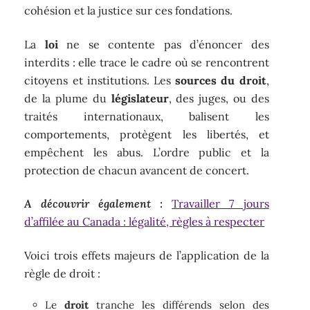
cohésion et la justice sur ces fondations.
La
loi
ne se contente pas d’énoncer des
interdits : elle trace le cadre où se rencontrent
citoyens et institutions. Les
sources du droit
,
de la plume du
législateur
, des juges, ou des
traités internationaux, balisent les
comportements, protègent les libertés, et
empêchent les abus. L’ordre public et la
protection de chacun avancent de concert.
A découvrir également :
Travailler 7 jours
d’affilée au Canada : légalité, règles à respecter
Voici trois effets majeurs de l’application de la
règle de droit :
Le
droit
tranche les différends selon des