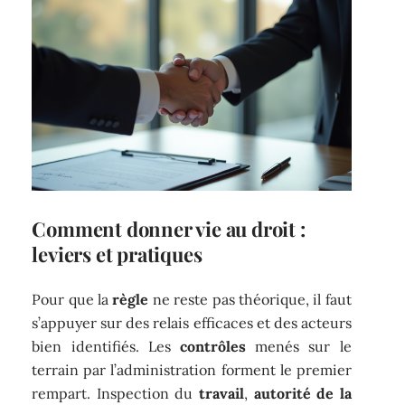
Comment donner vie au droit :
leviers et pratiques
Pour que la
règle
ne reste pas théorique, il faut
s’appuyer sur des relais efficaces et des acteurs
bien identifiés. Les
contrôles
menés sur le
terrain par l’administration forment le premier
rempart. Inspection du
travail
,
autorité de la