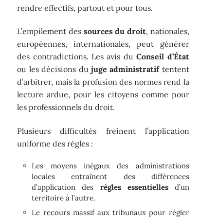
rendre effectifs, partout et pour tous.
L’empilement des
sources du droit
, nationales,
européennes, internationales, peut générer
des contradictions. Les avis du
Conseil d’État
ou les décisions du
juge administratif
tentent
d’arbitrer, mais la profusion des normes rend la
lecture ardue, pour les citoyens comme pour
les professionnels du droit.
Plusieurs difficultés freinent l’application
uniforme des règles :
Les moyens inégaux des administrations
locales entraînent des différences
d’application des
règles essentielles
d’un
territoire à l’autre.
Le recours massif aux tribunaux pour régler