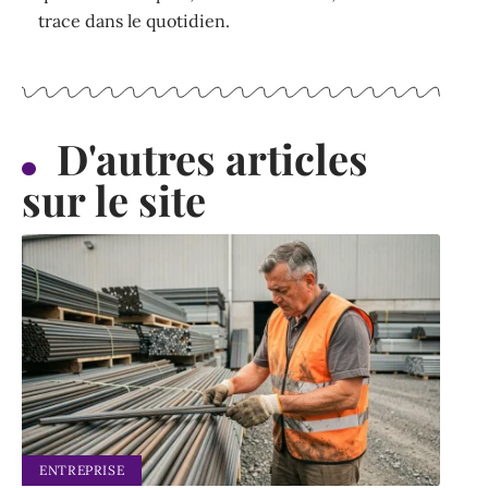
trace dans le quotidien.
D'autres articles
sur le site
ENTREPRISE