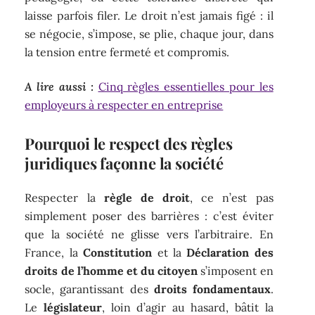
laisse parfois filer. Le droit n’est jamais figé : il
se négocie, s’impose, se plie, chaque jour, dans
la tension entre fermeté et compromis.
A lire aussi :
Cinq règles essentielles pour les
employeurs à respecter en entreprise
Pourquoi le respect des règles
juridiques façonne la société
Respecter la
règle de droit
, ce n’est pas
simplement poser des barrières : c’est éviter
que la société ne glisse vers l’arbitraire. En
France, la
Constitution
et la
Déclaration des
droits de l’homme et du citoyen
s’imposent en
socle, garantissant des
droits fondamentaux
.
Le
législateur
, loin d’agir au hasard, bâtit la