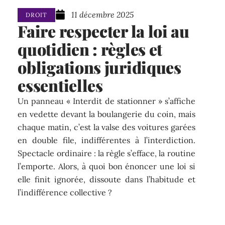
11 décembre 2025
DROIT
Faire respecter la loi au
quotidien : règles et
obligations juridiques
essentielles
Un panneau « Interdit de stationner » s’affiche
en vedette devant la boulangerie du coin, mais
chaque matin, c’est la valse des voitures garées
en double file, indifférentes à l’interdiction.
Spectacle ordinaire : la règle s’efface, la routine
l’emporte. Alors, à quoi bon énoncer une loi si
elle finit ignorée, dissoute dans l’habitude et
l’indifférence collective ?