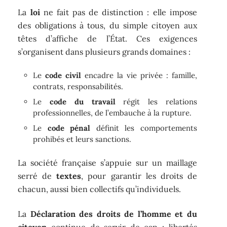
La
loi
ne fait pas de distinction : elle impose
des obligations à tous, du simple citoyen aux
têtes d’affiche de l’État. Ces exigences
s’organisent dans plusieurs grands domaines :
Le
code civil
encadre la vie privée : famille,
contrats, responsabilités.
Le
code du travail
régit les relations
professionnelles, de l’embauche à la rupture.
Le
code pénal
définit les comportements
prohibés et leurs sanctions.
La société française s’appuie sur un maillage
serré de
textes
, pour garantir les droits de
chacun, aussi bien collectifs qu’individuels.
La
Déclaration des droits de l’homme et du
citoyen
continue de servir de cap : libertés