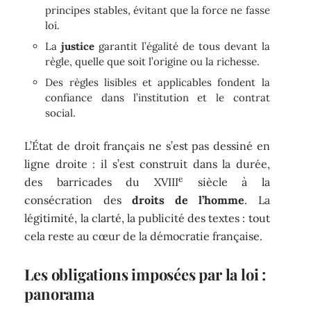
principes stables, évitant que la force ne fasse
loi.
La
justice
garantit l’égalité de tous devant la
règle, quelle que soit l’origine ou la richesse.
Des règles lisibles et applicables fondent la
confiance dans l’institution et le contrat
social.
L’État de droit français ne s’est pas dessiné en
ligne droite : il s’est construit dans la durée,
e
des barricades du XVIII
siècle à la
consécration des
droits de l’homme
. La
légitimité, la clarté, la publicité des textes : tout
cela reste au cœur de la démocratie française.
Les obligations imposées par la loi :
panorama