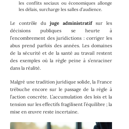
les conflits sociaux ou économiques allonge
les délais, surcharge les salles d’audience.
Le contrôle du
juge administratif
sur les
décisions publiques se heurte à
l’encombrement des juridictions : corriger les
abus prend parfois des années. Les domaines
de la sécurité et de la santé au travail restent
des exemples où la règle peine à s’enraciner
dans la réalité.
Malgré une tradition juridique solide, la France
trébuche encore sur le passage de la règle à
l’action concrète. L’accumulation des lois et la
tension sur les effectifs fragilisent l’équilibre ; la
mise en œuvre reste incertaine.