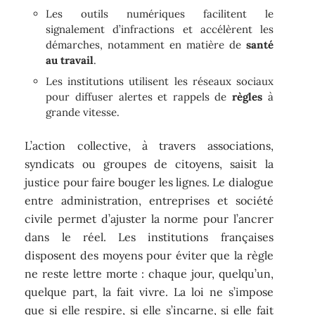
Les outils numériques facilitent le
signalement d’infractions et accélèrent les
démarches, notamment en matière de
santé
au travail
.
Les institutions utilisent les réseaux sociaux
pour diffuser alertes et rappels de
règles
à
grande vitesse.
L’action collective, à travers associations,
syndicats ou groupes de citoyens, saisit la
justice pour faire bouger les lignes. Le dialogue
entre administration, entreprises et société
civile permet d’ajuster la norme pour l’ancrer
dans le réel. Les institutions françaises
disposent des moyens pour éviter que la règle
ne reste lettre morte : chaque jour, quelqu’un,
quelque part, la fait vivre. La loi ne s’impose
que si elle respire, si elle s’incarne, si elle fait