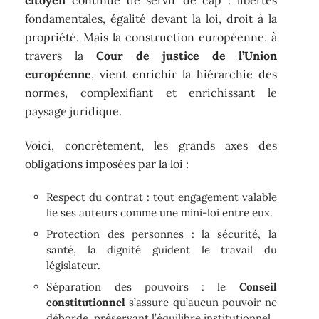
fondamentales, égalité devant la loi, droit à la
propriété. Mais la construction européenne, à
travers la
Cour de justice de l’Union
européenne
, vient enrichir la hiérarchie des
normes, complexifiant et enrichissant le
paysage juridique.
Voici, concrètement, les grands axes des
obligations imposées par la loi :
Respect du contrat : tout engagement valable
lie ses auteurs comme une mini-loi entre eux.
Protection des personnes : la sécurité, la
santé, la dignité guident le travail du
législateur.
Séparation des pouvoirs : le
Conseil
constitutionnel
s’assure qu’aucun pouvoir ne
déborde, préservant l’équilibre institutionnel.