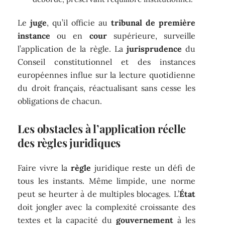
Le
juge
, qu’il officie au
tribunal de première
instance
ou en
cour
supérieure, surveille
l’application de la règle. La
jurisprudence
du
Conseil constitutionnel et des instances
européennes influe sur la lecture quotidienne
du droit français, réactualisant sans cesse les
obligations de chacun.
Les obstacles à l’application réelle
des règles juridiques
Faire vivre la
règle
juridique reste un défi de
tous les instants. Même limpide, une norme
peut se heurter à de multiples blocages. L’
État
doit jongler avec la complexité croissante des
textes et la capacité du
gouvernement
à les