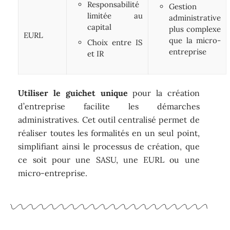
Responsabilité
Gestion
limitée au
administrative
capital
plus complexe
EURL
que la micro-
Choix entre IS
entreprise
et IR
Utiliser le guichet unique
pour la création
d’entreprise facilite les démarches
administratives. Cet outil centralisé permet de
réaliser toutes les formalités en un seul point,
simplifiant ainsi le processus de création, que
ce soit pour une SASU, une EURL ou une
micro-entreprise.