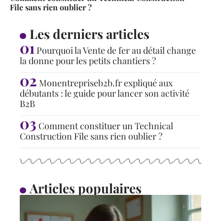
File sans rien oublier ?
Les derniers articles
Pourquoi la Vente de fer au détail change
la donne pour les petits chantiers ?
Monentrepriseb2b.fr expliqué aux
débutants : le guide pour lancer son activité
B2B
Comment constituer un Technical
Construction File sans rien oublier ?
Articles populaires