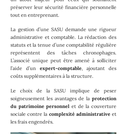
préserver leur sécurité financière personnelle
tout en entreprenant.
La gestion d’une SASU demande une rigueur
administrative et comptable. La rédaction des
statuts et la tenue d’une comptabilité régulière
représentent des tâches chronophages.
L’associé unique peut être amené à solliciter
l’aide d’un
expert-comptable
, ajoutant des
coûts supplémentaires à la structure.
Le choix de la SASU implique de peser
soigneusement les avantages de la
protection
du patrimoine personnel
et de la couverture
sociale contre la
complexité administrative
et
les frais engendrés.