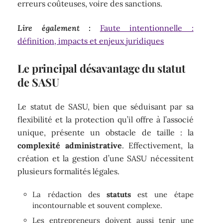
erreurs coûteuses, voire des sanctions.
Lire également :
Faute intentionnelle :
définition, impacts et enjeux juridiques
Le principal désavantage du statut
de SASU
Le statut de SASU, bien que séduisant par sa
flexibilité et la protection qu’il offre à l’associé
unique, présente un obstacle de taille : la
complexité administrative
. Effectivement, la
création et la gestion d’une SASU nécessitent
plusieurs formalités légales.
La rédaction des
statuts
est une étape
incontournable et souvent complexe.
Les entrepreneurs doivent aussi tenir une