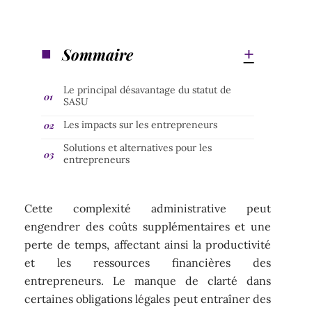
Sommaire
Le principal désavantage du statut de
SASU
Les impacts sur les entrepreneurs
Solutions et alternatives pour les
entrepreneurs
Cette complexité administrative peut
engendrer des coûts supplémentaires et une
perte de temps, affectant ainsi la productivité
et les ressources financières des
entrepreneurs. Le manque de clarté dans
certaines obligations légales peut entraîner des