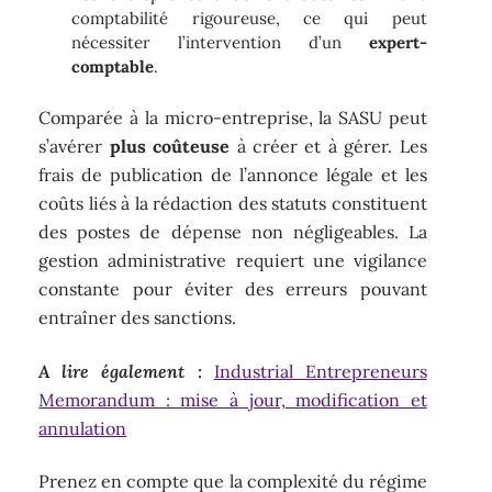
comptabilité rigoureuse, ce qui peut
nécessiter l’intervention d’un
expert-
comptable
.
Comparée à la micro-entreprise, la SASU peut
s’avérer
plus coûteuse
à créer et à gérer. Les
frais de publication de l’annonce légale et les
coûts liés à la rédaction des statuts constituent
des postes de dépense non négligeables. La
gestion administrative requiert une vigilance
constante pour éviter des erreurs pouvant
entraîner des sanctions.
A lire également :
Industrial Entrepreneurs
Memorandum : mise à jour, modification et
annulation
Prenez en compte que la complexité du régime