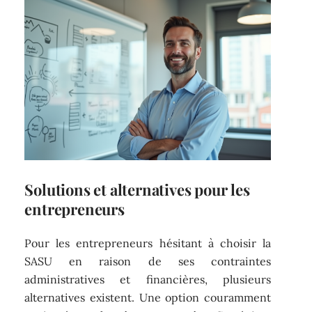
Solutions et alternatives pour les
entrepreneurs
Pour les entrepreneurs hésitant à choisir la
SASU en raison de ses contraintes
administratives et financières, plusieurs
alternatives existent. Une option couramment