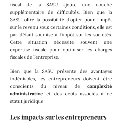
fiscal de la SASU ajoute une couche
supplémentaire de difficultés. Bien que la
SASU offre la possibilité d’opter pour l’impôt
sur le revenu sous certaines conditions, elle est
par défaut soumise à l’impôt sur les sociétés.
Cette situation nécessite souvent une
expertise fiscale pour optimiser les charges
fiscales de l’entreprise.
Bien que la SASU présente des avantages
indéniables, les entrepreneurs doivent être
conscients du niveau de
complexité
administrative
et des coûts associés à ce
statut juridique.
Les impacts sur les entrepreneurs