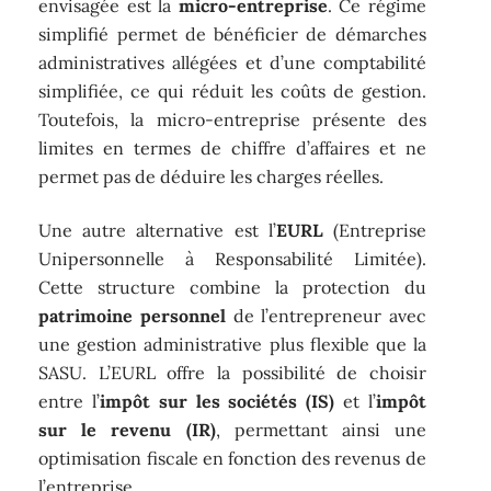
envisagée est la
micro-entreprise
. Ce régime
simplifié permet de bénéficier de démarches
administratives allégées et d’une comptabilité
simplifiée, ce qui réduit les coûts de gestion.
Toutefois, la micro-entreprise présente des
limites en termes de chiffre d’affaires et ne
permet pas de déduire les charges réelles.
Une autre alternative est l’
EURL
(Entreprise
Unipersonnelle à Responsabilité Limitée).
Cette structure combine la protection du
patrimoine personnel
de l’entrepreneur avec
une gestion administrative plus flexible que la
SASU. L’EURL offre la possibilité de choisir
entre l’
impôt sur les sociétés (IS)
et l’
impôt
sur le revenu (IR)
, permettant ainsi une
optimisation fiscale en fonction des revenus de
l’entreprise.