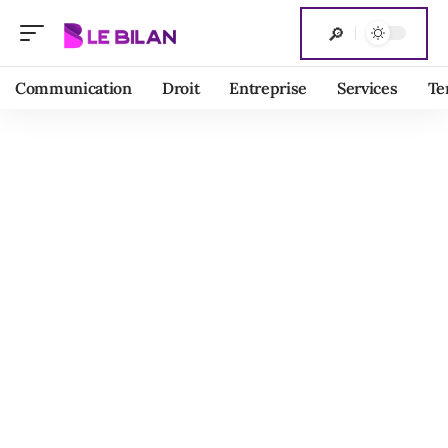
Communication
Droit
Entreprise
Services
Te