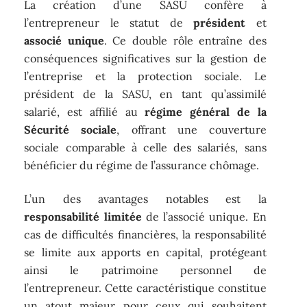
La création d’une SASU confère à
l’entrepreneur le statut de
président
et
associé unique
. Ce double rôle entraîne des
conséquences significatives sur la gestion de
l’entreprise et la protection sociale. Le
président de la SASU, en tant qu’assimilé
salarié, est affilié au
régime général de la
Sécurité sociale
, offrant une couverture
sociale comparable à celle des salariés, sans
bénéficier du régime de l’assurance chômage.
L’un des avantages notables est la
responsabilité limitée
de l’associé unique. En
cas de difficultés financières, la responsabilité
se limite aux apports en capital, protégeant
ainsi le patrimoine personnel de
l’entrepreneur. Cette caractéristique constitue
un atout majeur pour ceux qui souhaitent