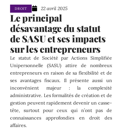
22 avril 2025
DROIT
Le principal
désavantage du statut
de SASU et ses impacts
sur les entrepreneurs
Le statut de Société par Actions Simplifiée
Unipersonnelle (SASU) attire de nombreux
entrepreneurs en raison de sa flexibilité et de
ses avantages fiscaux. Il présente aussi un
inconvénient majeur : la complexité
administrative. Les formalités de création et de
gestion peuvent rapidement devenir un casse-
tête, surtout pour ceux qui n’ont pas de
connaissances approfondies en droit des
affaires.