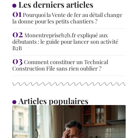
Les derniers articles
Pourquoi la Vente de fer au détail change
la donne pour les petits chantiers ?
Monentrepriseb2b.fr expliqué aux
débutants : le guide pour lancer son activité
B2B
Comment constituer un Technical
Construction File sans rien oublier ?
Articles populaires