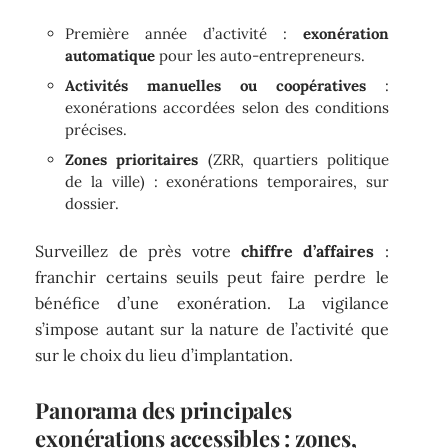
Première année d’activité :
exonération
automatique
pour les auto-entrepreneurs.
Activités manuelles ou coopératives
:
exonérations accordées selon des conditions
précises.
Zones prioritaires
(ZRR, quartiers politique
de la ville) : exonérations temporaires, sur
dossier.
Surveillez de près votre
chiffre d’affaires
:
franchir certains seuils peut faire perdre le
bénéfice d’une exonération. La vigilance
s’impose autant sur la nature de l’activité que
sur le choix du lieu d’implantation.
Panorama des principales
exonérations accessibles : zones,