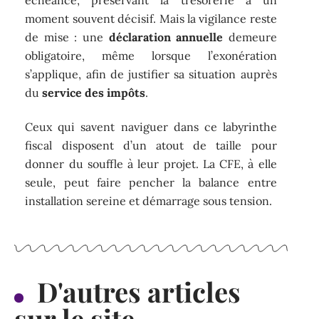
moment souvent décisif. Mais la vigilance reste
de mise : une
déclaration annuelle
demeure
obligatoire, même lorsque l’exonération
s’applique, afin de justifier sa situation auprès
du
service des impôts
.
Ceux qui savent naviguer dans ce labyrinthe
fiscal disposent d’un atout de taille pour
donner du souffle à leur projet. La CFE, à elle
seule, peut faire pencher la balance entre
installation sereine et démarrage sous tension.
D'autres articles
sur le site