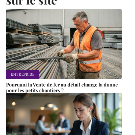
ENTREPRISE
Pourquoi la Vente de fer au détail change la donne
pour les petits chantiers ?