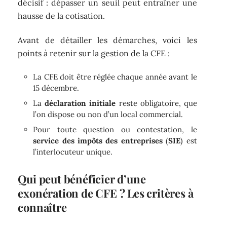
décisif : dépasser un seuil peut entraîner une
hausse de la cotisation.
Avant de détailler les démarches, voici les
points à retenir sur la gestion de la CFE :
La CFE doit être réglée chaque année avant le
15 décembre.
La
déclaration initiale
reste obligatoire, que
l’on dispose ou non d’un local commercial.
Pour toute question ou contestation, le
service des impôts des entreprises
(
SIE
) est
l’interlocuteur unique.
Qui peut bénéficier d’une
exonération de CFE ? Les critères à
connaître