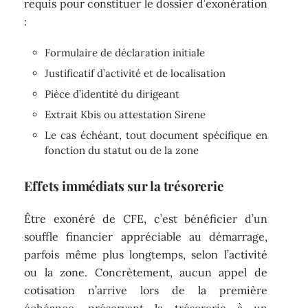
requis pour constituer le dossier d’exonération
:
Formulaire de déclaration initiale
Justificatif d’activité et de localisation
Pièce d’identité du dirigeant
Extrait Kbis ou attestation Sirene
Le cas échéant, tout document spécifique en
fonction du statut ou de la zone
Effets immédiats sur la trésorerie
Être exonéré de CFE, c’est bénéficier d’un
souffle financier appréciable au démarrage,
parfois même plus longtemps, selon l’activité
ou la zone. Concrètement, aucun appel de
cotisation n’arrive lors de la première
échéance, préservant la trésorerie à un