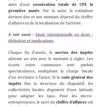
alors d’une
exonération totale de CFE la
première année
. Par la suite, la cotisation
devient due et son montant dépend du chiffre
d’affaires et de la localisation de l’activité.
A voir aussi :
Faute intentionnelle en droit :
définition et implications
Chaque fin d’année, le
service des impôts
adresse un avis avec le montant à régler. Les
écarts entre communes sont parfois
spectaculaires, multipliant la charge fiscale
d’un territoire à l’autre. Si le
code général des
impôts
fixe la structure du dispositif, les
collectivités locales disposent d’une latitude
pour adapter les taux. Pour les micro-
entrepreneurs, le suivi du
chiffre d’affaires
est