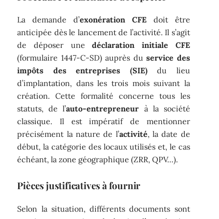
La demande d’
exonération CFE
doit être
anticipée dès le lancement de l’activité. Il s’agit
de déposer une
déclaration initiale CFE
(formulaire 1447-C-SD) auprès du
service des
impôts des entreprises (SIE)
du lieu
d’implantation, dans les trois mois suivant la
création. Cette formalité concerne tous les
statuts, de l’
auto-entrepreneur
à la société
classique. Il est impératif de mentionner
précisément la nature de l’
activité
, la date de
début, la catégorie des locaux utilisés et, le cas
échéant, la zone géographique (ZRR, QPV…).
Pièces justificatives à fournir
Selon la situation, différents documents sont