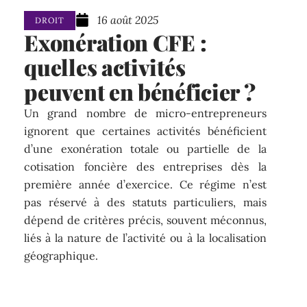
16 août 2025
DROIT
Exonération CFE :
quelles activités
peuvent en bénéficier ?
Un grand nombre de micro-entrepreneurs
ignorent que certaines activités bénéficient
d’une exonération totale ou partielle de la
cotisation foncière des entreprises dès la
première année d’exercice. Ce régime n’est
pas réservé à des statuts particuliers, mais
dépend de critères précis, souvent méconnus,
liés à la nature de l’activité ou à la localisation
géographique.