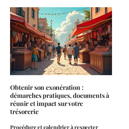
Obtenir son exonération :
démarches pratiques, documents à
réunir et impact sur votre
trésorerie
Procédure et calendrier à respecter