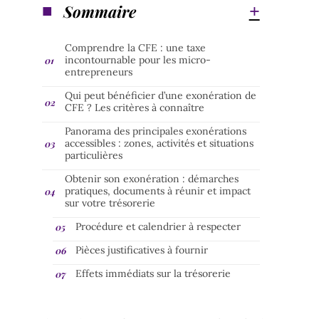
Sommaire
Comprendre la CFE : une taxe
incontournable pour les micro-
entrepreneurs
Qui peut bénéficier d’une exonération de
CFE ? Les critères à connaître
Panorama des principales exonérations
accessibles : zones, activités et situations
particulières
Obtenir son exonération : démarches
pratiques, documents à réunir et impact
sur votre trésorerie
Procédure et calendrier à respecter
Pièces justificatives à fournir
Effets immédiats sur la trésorerie