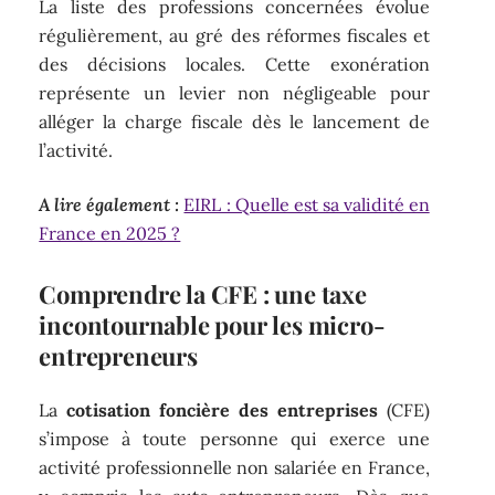
La liste des professions concernées évolue
régulièrement, au gré des réformes fiscales et
des décisions locales. Cette exonération
représente un levier non négligeable pour
alléger la charge fiscale dès le lancement de
l’activité.
A lire également :
EIRL : Quelle est sa validité en
France en 2025 ?
Comprendre la CFE : une taxe
incontournable pour les micro-
entrepreneurs
La
cotisation foncière des entreprises
(CFE)
s’impose à toute personne qui exerce une
activité professionnelle non salariée en France,