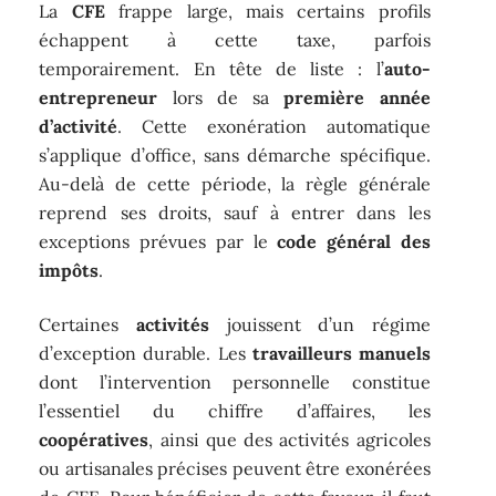
La
CFE
frappe large, mais certains profils
échappent à cette taxe, parfois
temporairement. En tête de liste : l’
auto-
entrepreneur
lors de sa
première année
d’activité
. Cette exonération automatique
s’applique d’office, sans démarche spécifique.
Au-delà de cette période, la règle générale
reprend ses droits, sauf à entrer dans les
exceptions prévues par le
code général des
impôts
.
Certaines
activités
jouissent d’un régime
d’exception durable. Les
travailleurs manuels
dont l’intervention personnelle constitue
l’essentiel du chiffre d’affaires, les
coopératives
, ainsi que des activités agricoles
ou artisanales précises peuvent être exonérées