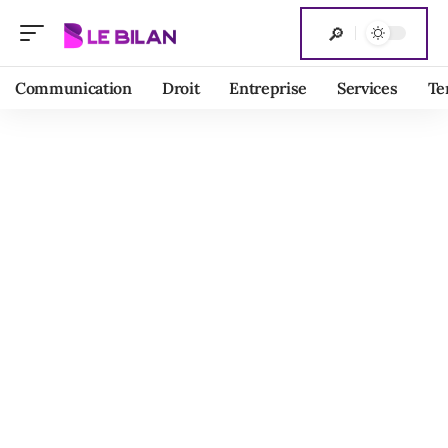
Communication
Droit
Entreprise
Services
Te