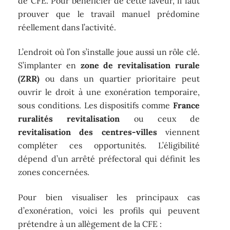
de CFE. Pour bénéficier de cette faveur, il faut
prouver que le travail manuel prédomine
réellement dans l’activité.
L’endroit où l’on s’installe joue aussi un rôle clé.
S’implanter en
zone de revitalisation rurale
(ZRR)
ou dans un quartier prioritaire peut
ouvrir le droit à une exonération temporaire,
sous conditions. Les dispositifs comme
France
ruralités revitalisation
ou ceux de
revitalisation des centres-villes
viennent
compléter ces opportunités. L’éligibilité
dépend d’un arrêté préfectoral qui définit les
zones concernées.
Pour bien visualiser les principaux cas
d’exonération, voici les profils qui peuvent
prétendre à un allègement de la CFE :