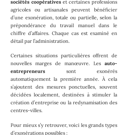
sociétés coopératives
et certaines professions
agricoles ou artisanales peuvent bénéficier
d’une exonération, totale ou partielle, selon la
prépondérance du travail manuel dans le
chiffre d’affaires. Chaque cas est examiné en
détail par l’administration.
Certaines situations particulières offrent de
nouvelles marges de manœuvre. Les
auto-
entrepreneurs
sont exonérés
automatiquement la première année. À cela
s’ajoutent des mesures ponctuelles, souvent
décidées localement, destinées à stimuler la
création d’entreprise ou la redynamisation des
centres-villes.
Pour mieux s’y retrouver, voici les grands types
d’exonérations possibles :