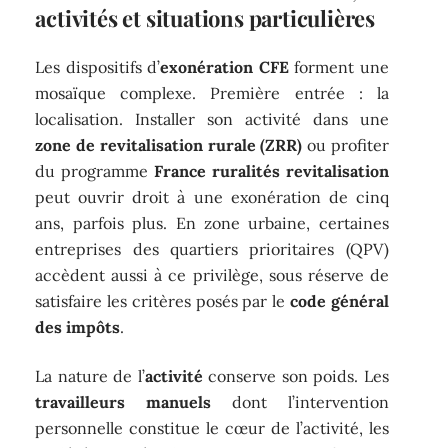
activités et situations particulières
Les dispositifs d’
exonération CFE
forment une
mosaïque complexe. Première entrée : la
localisation. Installer son activité dans une
zone de revitalisation rurale (ZRR)
ou profiter
du programme
France ruralités revitalisation
peut ouvrir droit à une exonération de cinq
ans, parfois plus. En zone urbaine, certaines
entreprises des quartiers prioritaires (QPV)
accèdent aussi à ce privilège, sous réserve de
satisfaire les critères posés par le
code général
des impôts
.
La nature de l’
activité
conserve son poids. Les
travailleurs manuels
dont l’intervention
personnelle constitue le cœur de l’activité, les