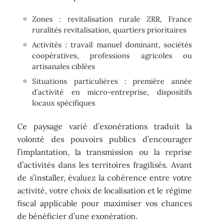
Zones : revitalisation rurale ZRR, France
ruralités revitalisation, quartiers prioritaires
Activités : travail manuel dominant, sociétés
coopératives, professions agricoles ou
artisanales ciblées
Situations particulières : première année
d’activité en micro-entreprise, dispositifs
locaux spécifiques
Ce paysage varié d’exonérations traduit la
volonté des pouvoirs publics d’encourager
l’implantation, la transmission ou la reprise
d’activités dans les territoires fragilisés. Avant
de s’installer, évaluez la cohérence entre votre
activité, votre choix de localisation et le régime
fiscal applicable pour maximiser vos chances
de bénéficier d’une exonération.