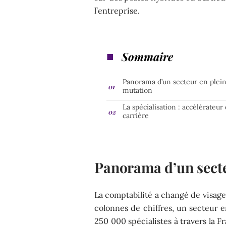
l’entreprise.
Sommaire
Panorama d’un secteur en plei
mutation
La spécialisation : accélérateur
carrière
Panorama d’un secte
La comptabilité a changé de visage.
colonnes de chiffres, un secteur e
250 000 spécialistes à travers la 