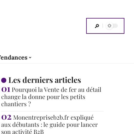
Tendances
Les derniers articles
Pourquoi la Vente de fer au détail
change la donne pour les petits
chantiers ?
Monentrepriseb2b.fr expliqué
aux débutants : le guide pour lancer
son activité B2B