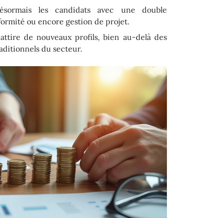
désormais les candidats avec une double
rmité ou encore gestion de projet.
attire de nouveaux profils, bien au-delà des
raditionnels du secteur.