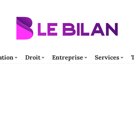
tion
Droit
Entreprise
Services