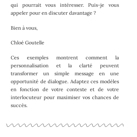
qui pourrait vous intéresser. Puis-je vous
appeler pour en discuter davantage ?
Bien à vous,
Chloé Goutelle
Ces exemples montrent comment la
personnalisation et la clarté peuvent
transformer un simple message en une
opportunité de dialogue. Adaptez ces modèles
en fonction de votre contexte et de votre
interlocuteur pour maximiser vos chances de
succès.