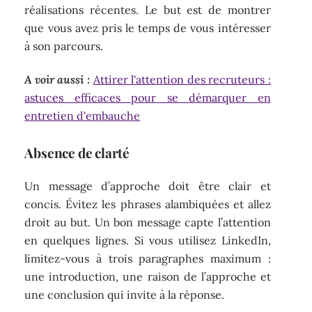
réalisations récentes. Le but est de montrer
que vous avez pris le temps de vous intéresser
à son parcours.
A voir aussi :
Attirer l'attention des recruteurs :
astuces efficaces pour se démarquer en
entretien d'embauche
Absence de clarté
Un message d’approche doit être clair et
concis. Évitez les phrases alambiquées et allez
droit au but. Un bon message capte l’attention
en quelques lignes. Si vous utilisez LinkedIn,
limitez-vous à trois paragraphes maximum :
une introduction, une raison de l’approche et
une conclusion qui invite à la réponse.