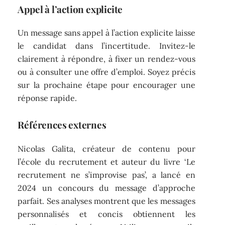
Appel à l’action explicite
Un message sans appel à l’action explicite laisse
le candidat dans l’incertitude. Invitez-le
clairement à répondre, à fixer un rendez-vous
ou à consulter une offre d’emploi. Soyez précis
sur la prochaine étape pour encourager une
réponse rapide.
Références externes
Nicolas Galita, créateur de contenu pour
l’école du recrutement et auteur du livre ‘Le
recrutement ne s’improvise pas’, a lancé en
2024 un concours du message d’approche
parfait. Ses analyses montrent que les messages
personnalisés et concis obtiennent les