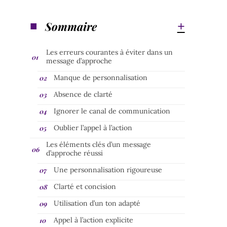
Sommaire
Les erreurs courantes à éviter dans un
message d’approche
Manque de personnalisation
Absence de clarté
Ignorer le canal de communication
Oublier l’appel à l’action
Les éléments clés d’un message
d’approche réussi
Une personnalisation rigoureuse
Clarté et concision
Utilisation d’un ton adapté
Appel à l’action explicite