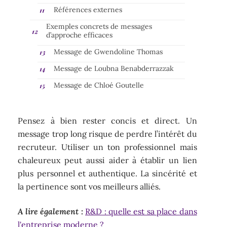
Références externes
Exemples concrets de messages
d’approche efficaces
Message de Gwendoline Thomas
Message de Loubna Benabderrazzak
Message de Chloé Goutelle
Pensez à bien rester concis et direct. Un
message trop long risque de perdre l’intérêt du
recruteur. Utiliser un ton professionnel mais
chaleureux peut aussi aider à établir un lien
plus personnel et authentique. La sincérité et
la pertinence sont vos meilleurs alliés.
A lire également :
R&D : quelle est sa place dans
l'entreprise moderne ?