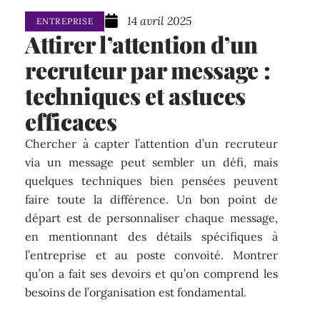
14 avril 2025
ENTREPRISE
Attirer l’attention d’un
recruteur par message :
techniques et astuces
efficaces
Chercher à capter l’attention d’un recruteur
via un message peut sembler un défi, mais
quelques techniques bien pensées peuvent
faire toute la différence. Un bon point de
départ est de personnaliser chaque message,
en mentionnant des détails spécifiques à
l’entreprise et au poste convoité. Montrer
qu’on a fait ses devoirs et qu’on comprend les
besoins de l’organisation est fondamental.