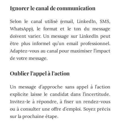
Ignorer le canal de communication
Selon le canal utilisé (email, LinkedIn, SMS,
WhatsApp), le format et le ton du message
doivent varier. Un message sur LinkedIn peut
être plus informel qu’un email professionnel.
Adaptez-vous au canal pour maximiser l’impact
de votre message.
Oublier l’appel à l’action
Un message d’approche sans appel à l’action
explicite laisse le candidat dans l’incertitude.
Invitez-le à répondre, à fixer un rendez-vous
ou à consulter une offre d’emploi. Soyez précis
sur la prochaine étape.