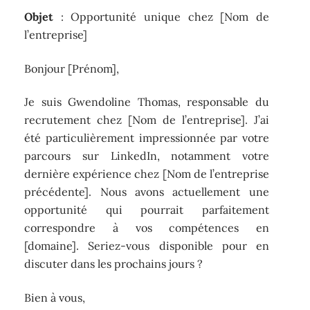
Objet
: Opportunité unique chez [Nom de
l’entreprise]
Bonjour [Prénom],
Je suis Gwendoline Thomas, responsable du
recrutement chez [Nom de l’entreprise]. J’ai
été particulièrement impressionnée par votre
parcours sur LinkedIn, notamment votre
dernière expérience chez [Nom de l’entreprise
précédente]. Nous avons actuellement une
opportunité qui pourrait parfaitement
correspondre à vos compétences en
[domaine]. Seriez-vous disponible pour en
discuter dans les prochains jours ?
Bien à vous,