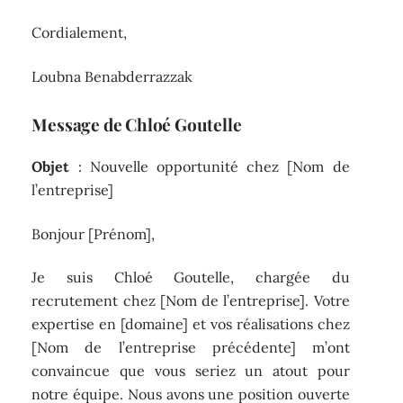
Cordialement,
Loubna Benabderrazzak
Message de Chloé Goutelle
Objet
: Nouvelle opportunité chez [Nom de
l’entreprise]
Bonjour [Prénom],
Je suis Chloé Goutelle, chargée du
recrutement chez [Nom de l’entreprise]. Votre
expertise en [domaine] et vos réalisations chez
[Nom de l’entreprise précédente] m’ont
convaincue que vous seriez un atout pour
notre équipe. Nous avons une position ouverte