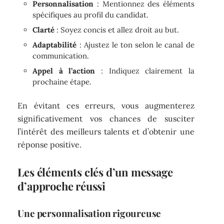
Personnalisation
: Mentionnez des éléments
spécifiques au profil du candidat.
Clarté
: Soyez concis et allez droit au but.
Adaptabilité
: Ajustez le ton selon le canal de
communication.
Appel à l’action
: Indiquez clairement la
prochaine étape.
En évitant ces erreurs, vous augmenterez
significativement vos chances de susciter
l’intérêt des meilleurs talents et d’obtenir une
réponse positive.
Les éléments clés d’un message
d’approche réussi
Une personnalisation rigoureuse