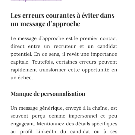
Les erreurs courantes à éviter dans
un message d’approche
Le message d’approche est le premier contact
direct entre un recruteur et un candidat
potentiel. En ce sens, il revêt une importance
capitale. Toutefois, certaines erreurs peuvent
rapidement transformer cette opportunité en
un échec.
Manque de personnalisation
Un message générique, envoyé à la chaîne, est
souvent perçu comme impersonnel et peu
engageant. Mentionnez des détails spécifiques
au profil LinkedIn du candidat ou à ses