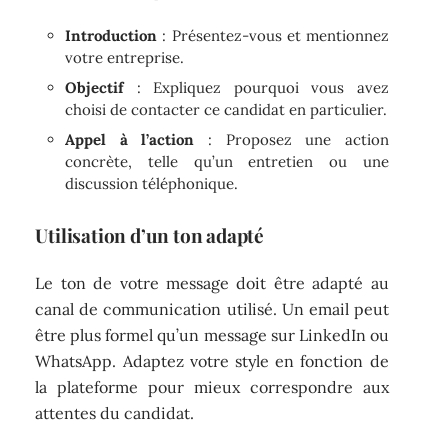
Introduction
: Présentez-vous et mentionnez
votre entreprise.
Objectif
: Expliquez pourquoi vous avez
choisi de contacter ce candidat en particulier.
Appel à l’action
: Proposez une action
concrète, telle qu’un entretien ou une
discussion téléphonique.
Utilisation d’un ton adapté
Le ton de votre message doit être adapté au
canal de communication utilisé. Un email peut
être plus formel qu’un message sur LinkedIn ou
WhatsApp. Adaptez votre style en fonction de
la plateforme pour mieux correspondre aux
attentes du candidat.