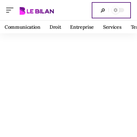
Communication
Droit
Entreprise
Services
Te