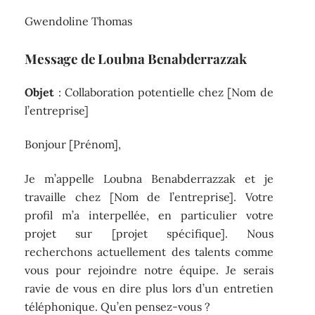
Gwendoline Thomas
Message de Loubna Benabderrazzak
Objet
: Collaboration potentielle chez [Nom de
l’entreprise]
Bonjour [Prénom],
Je m’appelle Loubna Benabderrazzak et je
travaille chez [Nom de l’entreprise]. Votre
profil m’a interpellée, en particulier votre
projet sur [projet spécifique]. Nous
recherchons actuellement des talents comme
vous pour rejoindre notre équipe. Je serais
ravie de vous en dire plus lors d’un entretien
téléphonique. Qu’en pensez-vous ?