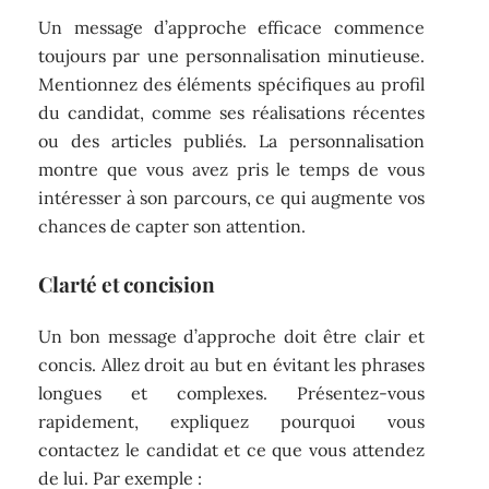
Un message d’approche efficace commence
toujours par une personnalisation minutieuse.
Mentionnez des éléments spécifiques au profil
du candidat, comme ses réalisations récentes
ou des articles publiés. La personnalisation
montre que vous avez pris le temps de vous
intéresser à son parcours, ce qui augmente vos
chances de capter son attention.
Clarté et concision
Un bon message d’approche doit être clair et
concis. Allez droit au but en évitant les phrases
longues et complexes. Présentez-vous
rapidement, expliquez pourquoi vous
contactez le candidat et ce que vous attendez
de lui. Par exemple :