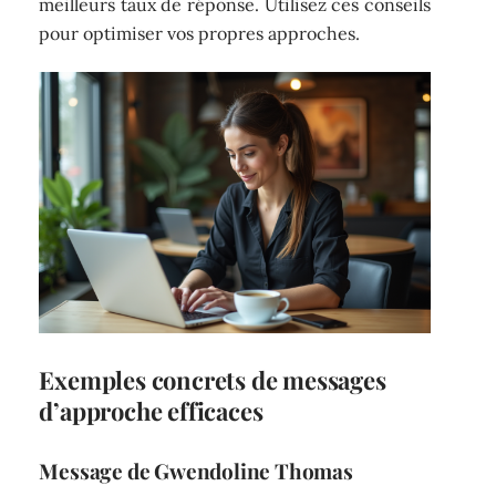
meilleurs taux de réponse. Utilisez ces conseils
pour optimiser vos propres approches.
Exemples concrets de messages
d’approche efficaces
Message de Gwendoline Thomas